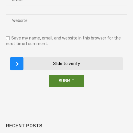
Save my name, email, and website in this browser for the
next time I comment.
Slide to verify
RECENT POSTS