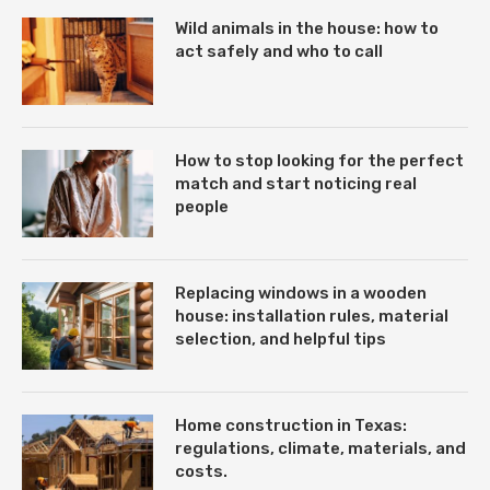
Wild animals in the house: how to
act safely and who to call
How to stop looking for the perfect
match and start noticing real
people
Replacing windows in a wooden
house: installation rules, material
selection, and helpful tips
Home construction in Texas:
regulations, climate, materials, and
costs.