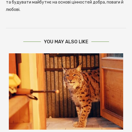
та будувати майбутнє на основі цінностей добра, поваги й
любові.
YOU MAY ALSO LIKE