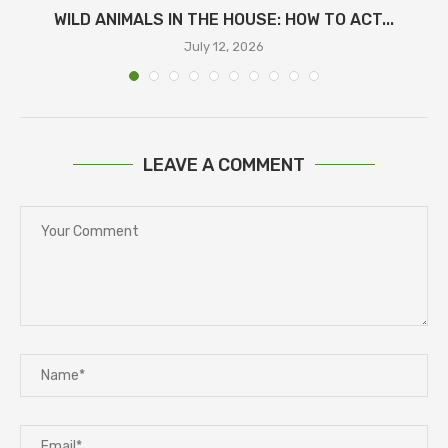
WILD ANIMALS IN THE HOUSE: HOW TO ACT...
July 12, 2026
LEAVE A COMMENT