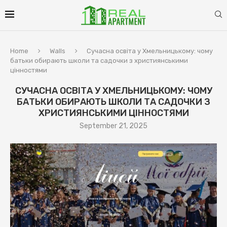
Home
Walls
Сучасна освіта у Хмельницькому: чому
батьки обирають школи та садочки з християнськими
цінностями
СУЧАСНА ОСВІТА У ХМЕЛЬНИЦЬКОМУ: ЧОМУ
БАТЬКИ ОБИРАЮТЬ ШКОЛИ ТА САДОЧКИ З
ХРИСТИЯНСЬКИМИ ЦІННОСТЯМИ
September 21, 2025