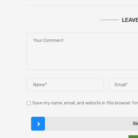
LEAV
Save my name, email, and website in this browser fo
Sl