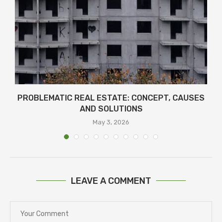
PROBLEMATIC REAL ESTATE: CONCEPT, CAUSES
AND SOLUTIONS
May 3, 2026
LEAVE A COMMENT