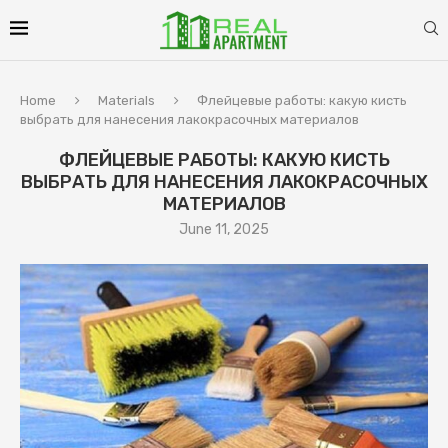
Home
Materials
Флейцевые работы: какую кисть
выбрать для нанесения лакокрасочных материалов
ФЛЕЙЦЕВЫЕ РАБОТЫ: КАКУЮ КИСТЬ
ВЫБРАТЬ ДЛЯ НАНЕСЕНИЯ ЛАКОКРАСОЧНЫХ
МАТЕРИАЛОВ
June 11, 2025