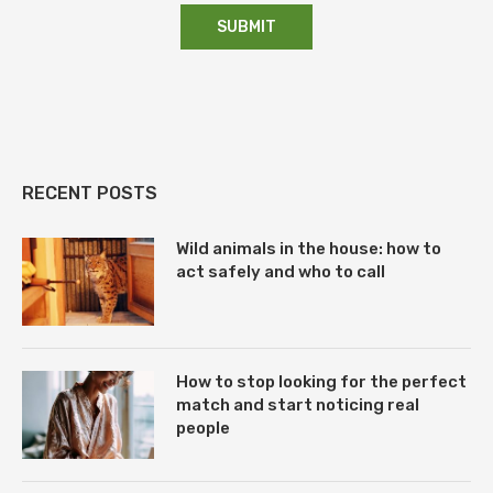
RECENT POSTS
Wild animals in the house: how to
act safely and who to call
How to stop looking for the perfect
match and start noticing real
people