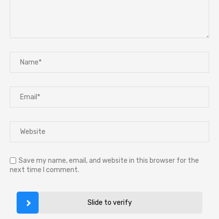
Save my name, email, and website in this browser for the
next time I comment.
Slide to verify