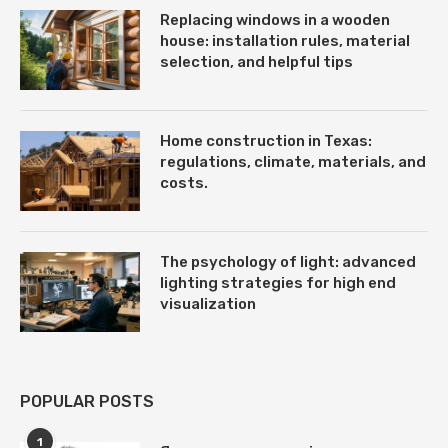
Replacing windows in a wooden
house: installation rules, material
selection, and helpful tips
Home construction in Texas:
regulations, climate, materials, and
costs.
The psychology of light: advanced
lighting strategies for high end
visualization
POPULAR POSTS
1