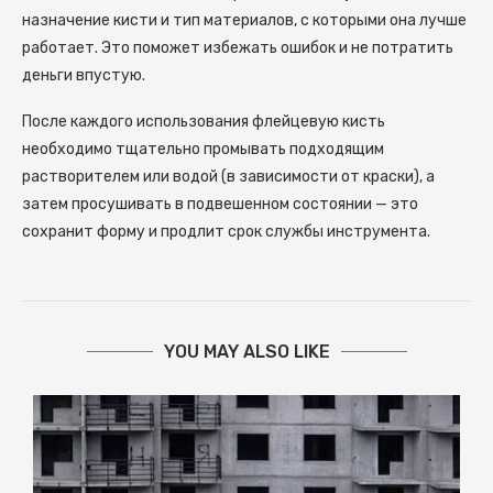
назначение кисти и тип материалов, с которыми она лучше
работает. Это поможет избежать ошибок и не потратить
деньги впустую.
После каждого использования флейцевую кисть
необходимо тщательно промывать подходящим
растворителем или водой (в зависимости от краски), а
затем просушивать в подвешенном состоянии — это
сохранит форму и продлит срок службы инструмента.
YOU MAY ALSO LIKE