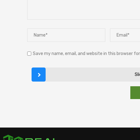
Save my name, email, and website in this browser fo
Sl