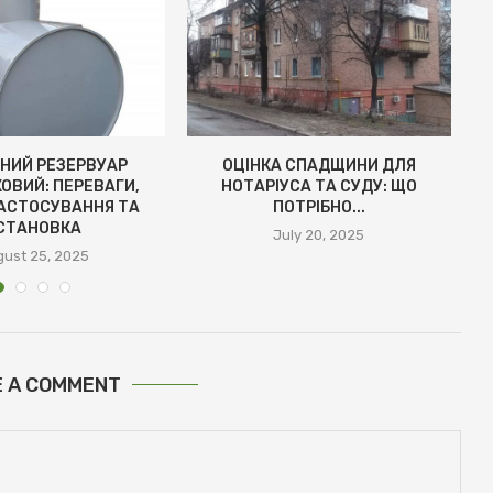
НИЙ РЕЗЕРВУАР
ОЦІНКА СПАДЩИНИ ДЛЯ
ОВИЙ: ПЕРЕВАГИ,
НОТАРІУСА ТА СУДУ: ЩО
АСТОСУВАННЯ ТА
ПОТРІБНО...
СТАНОВКА
July 20, 2025
ust 25, 2025
E A COMMENT