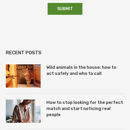
RECENT POSTS
Wild animals in the house: how to
act safely and who to call
How to stop looking for the perfect
match and start noticing real
people