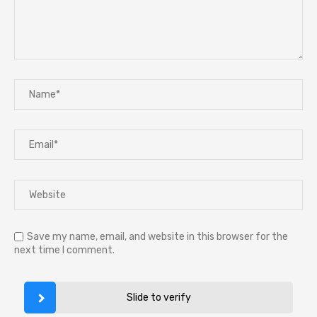
Save my name, email, and website in this browser for the
next time I comment.
Slide to verify