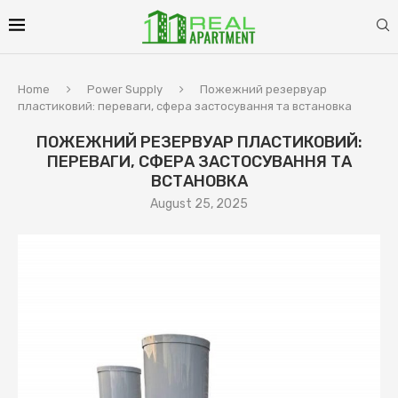
Home
Power Supply
Пожежний резервуар
пластиковий: переваги, сфера застосування та встановка
ПОЖЕЖНИЙ РЕЗЕРВУАР ПЛАСТИКОВИЙ:
ПЕРЕВАГИ, СФЕРА ЗАСТОСУВАННЯ ТА
ВСТАНОВКА
August 25, 2025