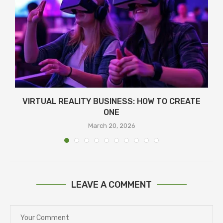
VIRTUAL REALITY BUSINESS: HOW TO CREATE
ONE
March 20, 2026
LEAVE A COMMENT