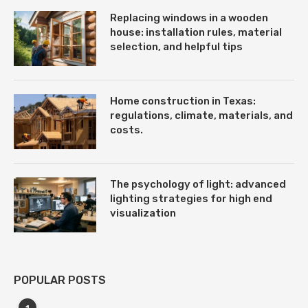
Replacing windows in a wooden
house: installation rules, material
selection, and helpful tips
Home construction in Texas:
regulations, climate, materials, and
costs.
The psychology of light: advanced
lighting strategies for high end
visualization
POPULAR POSTS
1