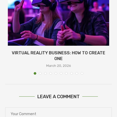
Я
VIRTUAL REALITY BUSINESS: HOW TO CREATE
ONE
March 20, 2026
LEAVE A COMMENT