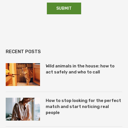
RECENT POSTS
Wild animals in the house: how to
act safely and who to call
How to stop looking for the perfect
match and start noticing real
people