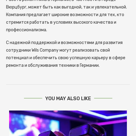
Вюрцбург, может быть как выгодной, так и увлекательной.
Компания предлагает широкие возможности для тех, кто
стремится работать в условиях высокого качества и
профессионализма.
С надежной поддержкой и возможностями для развития
сотрудники Wils Company могут реализовать свой
потенциал и обеспечить свою успешную карьеру в сфере
ремонта и обслуживания техники в Германии.
YOU MAY ALSO LIKE