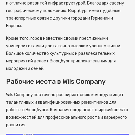
и отлично развитой инфраструктурой. Благодаря своему
географическому положению, Вюрцбург имеет удобные
транспортные связи с другими городами Германии и
Европы.
Кроме того, город известен своими престижными
университетами и достаточно высоким уровнем жизни.
Большое количество культурных и развлекательных
мероприятий делает Вюрцбург привлекательным для
молодежи и семей.
Рабочие места в Wils Company
Wils Company постоянно расширяет свою команду и ищет
талантливых и квалифицированных ремонтников для
работы в Вюрцбурге. Компания предлагает широкий спектр
возможностей для профессионального роста и карьерного
развития.