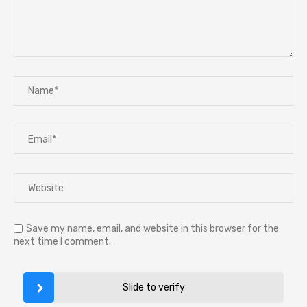
Save my name, email, and website in this browser for the
next time I comment.
Slide to verify