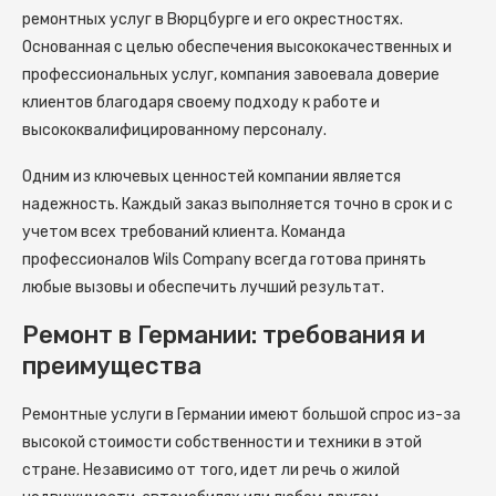
ремонтных услуг в Вюрцбурге и его окрестностях.
Основанная с целью обеспечения высококачественных и
профессиональных услуг, компания завоевала доверие
клиентов благодаря своему подходу к работе и
высококвалифицированному персоналу.
Одним из ключевых ценностей компании является
надежность. Каждый заказ выполняется точно в срок и с
учетом всех требований клиента. Команда
профессионалов Wils Company всегда готова принять
любые вызовы и обеспечить лучший результат.
Ремонт в Германии: требования и
преимущества
Ремонтные услуги в Германии имеют большой спрос из-за
высокой стоимости собственности и техники в этой
стране. Независимо от того, идет ли речь о жилой