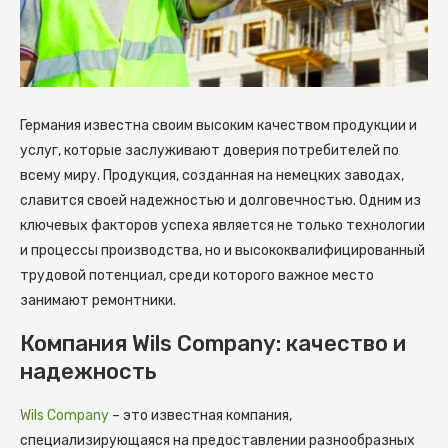
Германия известна своим высоким качеством продукции и
услуг, которые заслуживают доверия потребителей по
всему миру. Продукция, созданная на немецких заводах,
славится своей надежностью и долговечностью.
Одним из
ключевых факторов успеха является не только технологии
и процессы производства, но и высококвалифицированный
трудовой потенциал, среди которого важное место
занимают ремонтники.
Компания Wils Company: качество и
надежность
Wils Company
– это известная компания,
специализирующаяся на предоставлении разнообразных