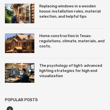
Replacing windows in a wooden
house: installation rules, material
selection, and helpful tips
Home construction in Texas:
regulations, climate, materials, and
costs.
The psychology of light: advanced
lighting strategies for high end
visualization
POPULAR POSTS
1