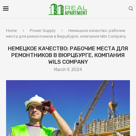
Home
Power Supply
Немецкое качество: рабочие
места для ремонтников в Вюрцбурге, компания Wils Company
НЕМЕЦКОЕ КАЧЕСТВО: РАБОЧИЕ МЕСТА ДЛЯ
РЕМОНТНИКОВ В ВЮРЦБУРГЕ, КОМПАНИЯ
WILS COMPANY
March 9, 2024