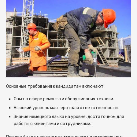
Основные требования к кандидатам включают:
Опыт в сфере ремонта и обслуживания техники.
Высокий уровень мастерства и ответственности.
Знание немецкого языка на уровне, достаточном для
работы с клиентами и сотрудниками.