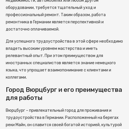
недвижимости, автомобилях или любом другом
оборудовании, требуется тщательный уход и
профессиональный ремонт. Таким образом, работа
ремонтника в Германии является перспективной и
достаточно оплачиваемой.
Для успешного трудоустройства в этой сфере необходимо
владеть высоким уровнем мастерства и иметь
релевантный опыт. При этом преимуществом для
иностранных специалистов является знание немецкого
языка, что упрощает взаимопонимание с клиентами и
коллегами.
Город Вюрцбург и его преимущества
для работы
Вюрцбург – привлекательный город для проживания и
трудоустройства в Германии. Расположенный на берегах
реки Майн, он славится своей богатой историей, культурой