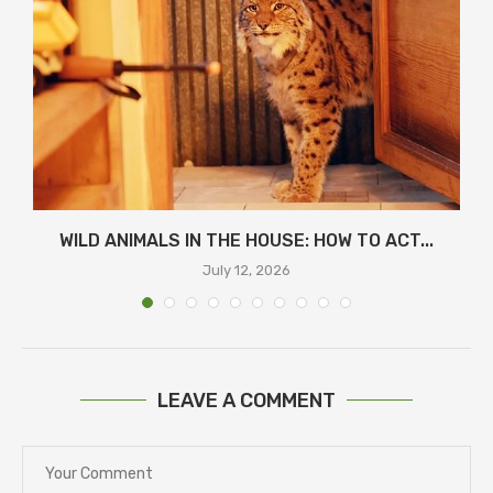
WILD ANIMALS IN THE HOUSE: HOW TO ACT...
July 12, 2026
LEAVE A COMMENT