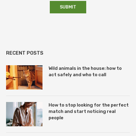
RECENT POSTS
Wild animals in the house: how to
act safely and who to call
How to stop looking for the perfect
match and start noticing real
people