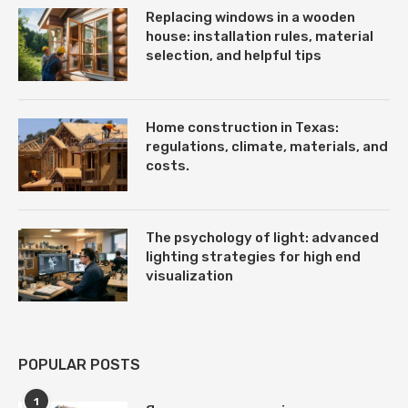
Replacing windows in a wooden
house: installation rules, material
selection, and helpful tips
Home construction in Texas:
regulations, climate, materials, and
costs.
The psychology of light: advanced
lighting strategies for high end
visualization
POPULAR POSTS
1