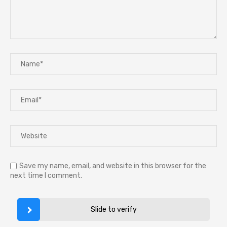
Save my name, email, and website in this browser for the
next time I comment.
Slide to verify