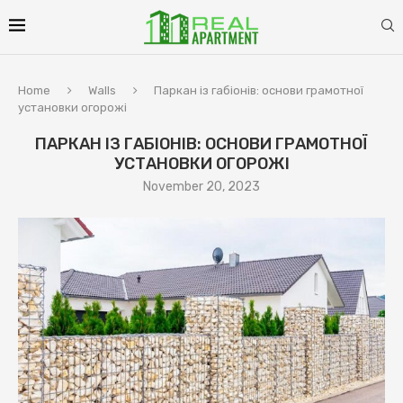
Home
Walls
Паркан із габіонів: основи грамотної
установки огорожі
ПАРКАН ІЗ ГАБІОНІВ: ОСНОВИ ГРАМОТНОЇ
УСТАНОВКИ ОГОРОЖІ
November 20, 2023