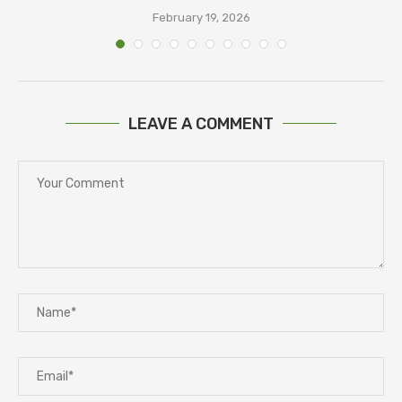
February 19, 2026
LEAVE A COMMENT