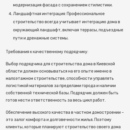
модернизация фасада с сохранением стилистики.
Ландшафтная интеграция: Профессиональное
строительство всегда учитывает интеграцию дома в
окружающий ландшафт, включая террасы, подъездные
пути и дренажные системы.
Требования к качественному подрядчику:
Выбор подрядчика для строительства дома в Киевской
области должен основываться на его опыте именно в
малоэтажном строительстве, способности управлять
логистикой материалов за пределами города и наличии
собственной технической базы. Подрядчик должен быть
готов нести ответственность за весь цикл работ.
Обеспечение высокого качества в частном домостроении –
это залог комфорта и долговечности жилья. Поэтому
клиенты, которые планируют строительство своего дома