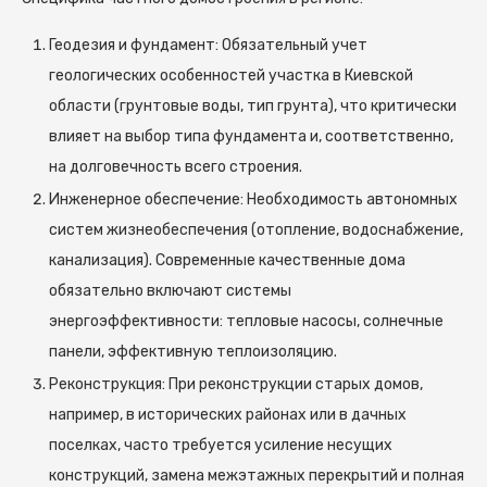
Геодезия и фундамент: Обязательный учет
геологических особенностей участка в Киевской
области (грунтовые воды, тип грунта), что критически
влияет на выбор типа фундамента и, соответственно,
на долговечность всего строения.
Инженерное обеспечение: Необходимость автономных
систем жизнеобеспечения (отопление, водоснабжение,
канализация). Современные качественные дома
обязательно включают системы
энергоэффективности: тепловые насосы, солнечные
панели, эффективную теплоизоляцию.
Реконструкция: При реконструкции старых домов,
например, в исторических районах или в дачных
поселках, часто требуется усиление несущих
конструкций, замена межэтажных перекрытий и полная