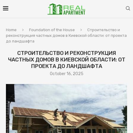
Home
Foundation of the House
Строительство и
реконструкция частных домов в Киевской области: от проекта
до ландшафта
СТРОИТЕЛЬСТВО И РЕКОНСТРУКЦИЯ
ЧАСТНЫХ ДОМОВ В КИЕВСКОЙ ОБЛАСТИ: ОТ
ПРОЕКТА ДО ЛАНДШАФТА
October 16, 2025