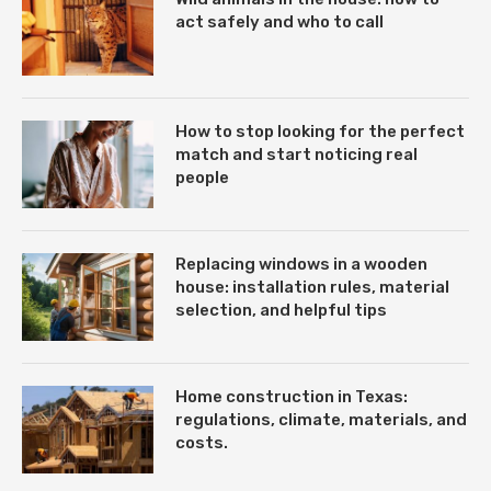
act safely and who to call
How to stop looking for the perfect
match and start noticing real
people
Replacing windows in a wooden
house: installation rules, material
selection, and helpful tips
Home construction in Texas:
regulations, climate, materials, and
costs.