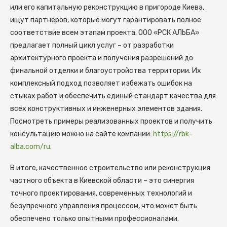
или его капитальную реконструкцию в пригороде Киева,
ищут партнеров, которые могут гарантировать полное
соответствие всем этапам проекта. ООО «РСК АЛЬБА»
предлагает полный цикл услуг – от разработки
архитектурного проекта и получения разрешений до
финальной отделки и благоустройства территории. Их
комплексный подход позволяет избежать ошибок на
стыках работ и обеспечить единый стандарт качества для
всех конструктивных и инженерных элементов здания.
Посмотреть примеры реализованных проектов и получить
консультацию можно на сайте компании:
https://rbk-
alba.com/ru
.
В итоге, качественное строительство или реконструкция
частного объекта в Киевской области – это синергия
точного проектирования, современных технологий и
безупречного управления процессом, что может быть
обеспечено только опытными профессионалами.