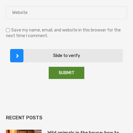
Save my name, email, and website in this browser for the
next time I comment.
Slide to verify
RECENT POSTS
Wild animals in the house: how to