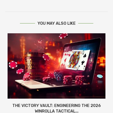
YOU MAY ALSO LIKE
THE VICTORY VAULT: ENGINEERING THE 2026
WINROLLA TACTICAL...