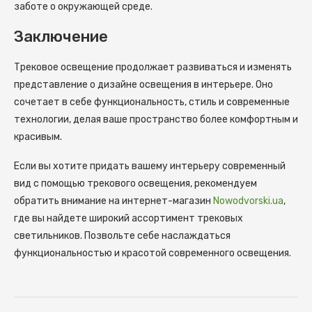
заботе о окружающей среде.
Заключение
Трековое освещение продолжает развиваться и изменять
представление о дизайне освещения в интерьере. Оно
сочетает в себе функциональность, стиль и современные
технологии, делая ваше пространство более комфортным и
красивым.
Если вы хотите придать вашему интерьеру современный
вид с помощью трекового освещения, рекомендуем
обратить внимание на интернет-магазин
Nowodvorski.ua
,
где вы найдете широкий ассортимент трековых
светильников. Позвольте себе наслаждаться
функциональностью и красотой современного освещения.