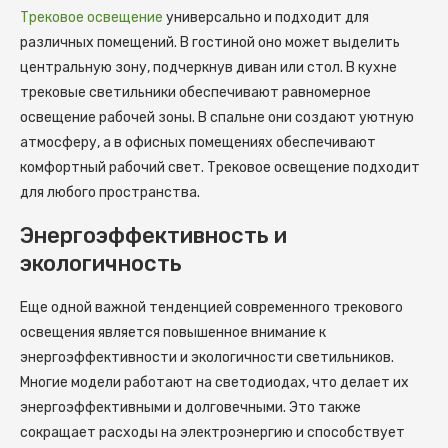
Трековое освещение
универсально и подходит для
различных помещений. В гостиной оно может выделить
центральную зону, подчеркнув диван или стол. В кухне
трековые светильники обеспечивают равномерное
освещение рабочей зоны. В спальне они создают уютную
атмосферу, а в офисных помещениях обеспечивают
комфортный рабочий свет. Трековое освещение подходит
для любого пространства.
Энергоэффективность и
экологичность
Еще одной важной тенденцией современного трекового
освещения является повышенное внимание к
энергоэффективности и экологичности светильников.
Многие модели работают на светодиодах, что делает их
энергоэффективными и долговечными. Это также
сокращает расходы на электроэнергию и способствует