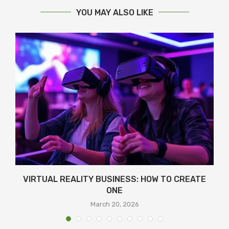
YOU MAY ALSO LIKE
Я
VIRTUAL REALITY BUSINESS: HOW TO CREATE
ONE
March 20, 2026