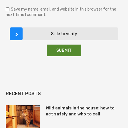
Save my name, email, and website in this browser for the
next time I comment.
Slide to verify
RECENT POSTS
Wild animals in the house: how to
act safely and who to call