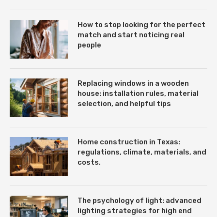
How to stop looking for the perfect
match and start noticing real
people
Replacing windows in a wooden
house: installation rules, material
selection, and helpful tips
Home construction in Texas:
regulations, climate, materials, and
costs.
The psychology of light: advanced
lighting strategies for high end