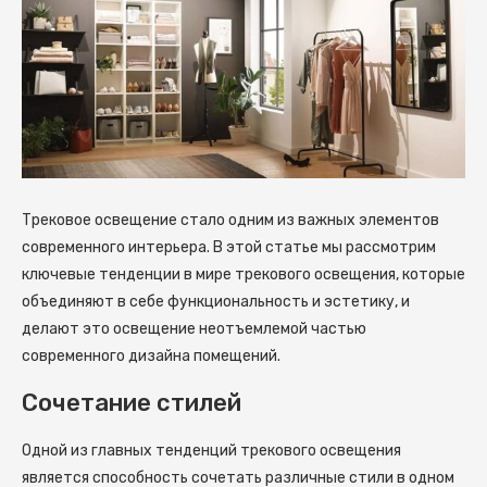
Трековое освещение стало одним из важных элементов
современного интерьера. В этой статье мы рассмотрим
ключевые тенденции в мире трекового освещения, которые
объединяют в себе функциональность и эстетику, и
делают это освещение неотъемлемой частью
современного дизайна помещений.
Сочетание стилей
Одной из главных тенденций трекового освещения
является способность сочетать различные стили в одном