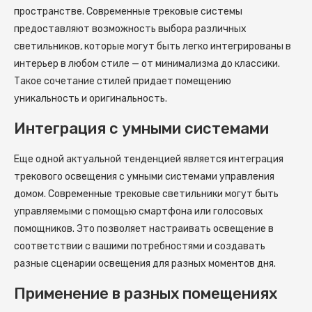
пространстве. Современные трековые системы
предоставляют возможность выбора различных
светильников, которые могут быть легко интегрированы в
интерьер в любом стиле — от минимализма до классики.
Такое сочетание стилей придает помещению
уникальность и оригинальность.
Интеграция с умными системами
Еще одной актуальной тенденцией является интеграция
трекового освещения с умными системами управления
домом. Современные трековые светильники могут быть
управляемыми с помощью смартфона или голосовых
помощников. Это позволяет настраивать освещение в
соответствии с вашими потребностями и создавать
разные сценарии освещения для разных моментов дня.
Применение в разных помещениях