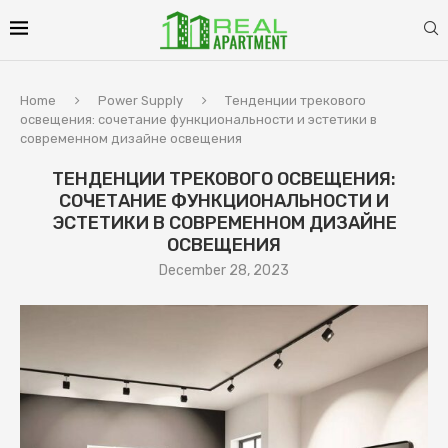
Home
Power Supply
Тенденции трекового
освещения: сочетание функциональности и эстетики в
современном дизайне освещения
ТЕНДЕНЦИИ ТРЕКОВОГО ОСВЕЩЕНИЯ:
СОЧЕТАНИЕ ФУНКЦИОНАЛЬНОСТИ И
ЭСТЕТИКИ В СОВРЕМЕННОМ ДИЗАЙНЕ
ОСВЕЩЕНИЯ
December 28, 2023