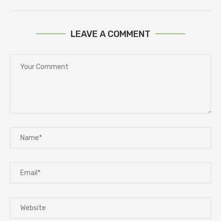
LEAVE A COMMENT