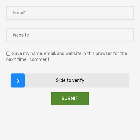
Save my name, email, and website in this browser for the
next time I comment.
Slide to verify