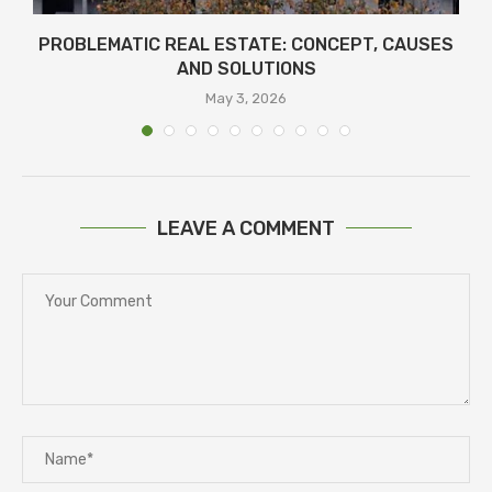
PROBLEMATIC REAL ESTATE: CONCEPT, CAUSES
AND SOLUTIONS
May 3, 2026
LEAVE A COMMENT