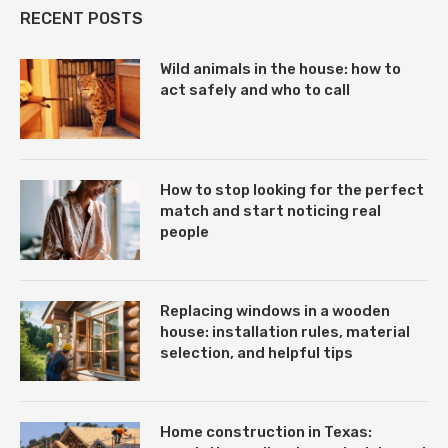
RECENT POSTS
Wild animals in the house: how to
act safely and who to call
How to stop looking for the perfect
match and start noticing real
people
Replacing windows in a wooden
house: installation rules, material
selection, and helpful tips
Home construction in Texas: