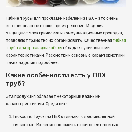
Гибкие трубы для прокладки кабелей из ПВХ – это очень
востребованное в наше время решение. Изделия
защищают электрические и коммуникационные проводки,
позволяют грамотно их организовать.
Качественная
гибкая
труба для прокладки кабеля
обладает уникальными
характеристиками. Рассмотрим основные характеристики
таких изделий подробнее.
Какие особенности есть у ПВХ
труб?
Эта продукция обладает некоторыми важными
характеристиками. Среди них:
Гибкость. Трубы из ПВХ отличаются великолепной
гибкостью. Их легко проложить в наиболее сложных