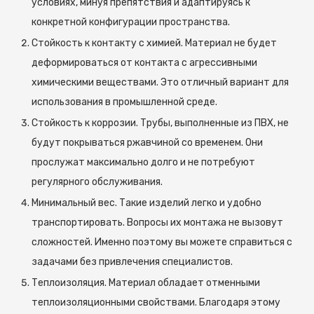
условиях, минуя препятствия и адаптируясь к
конкретной конфигурации пространства.
Стойкость к контакту с химией. Материал не будет
деформироваться от контакта с агрессивными
химическими веществами. Это отличный вариант для
использования в промышленной среде.
Стойкость к коррозии. Трубы, выполненные из ПВХ, не
будут покрываться ржавчиной со временем. Они
прослужат максимально долго и не потребуют
регулярного обслуживания.
Минимальный вес. Такие изделий легко и удобно
транспортировать. Вопросы их монтажа не вызовут
сложностей. Именно поэтому вы можете справиться с
задачами без привлечения специалистов.
Теплоизоляция. Материал обладает отменными
теплоизоляционными свойствами. Благодаря этому