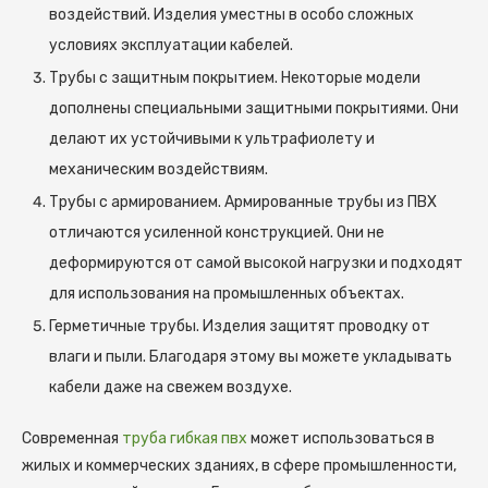
воздействий. Изделия уместны в особо сложных
условиях эксплуатации кабелей.
Трубы с защитным покрытием. Некоторые модели
дополнены специальными защитными покрытиями. Они
делают их устойчивыми к ультрафиолету и
механическим воздействиям.
Трубы с армированием. Армированные трубы из ПВХ
отличаются усиленной конструкцией. Они не
деформируются от самой высокой нагрузки и подходят
для использования на промышленных объектах.
Герметичные трубы. Изделия защитят проводку от
влаги и пыли. Благодаря этому вы можете укладывать
кабели даже на свежем воздухе.
Современная
труба гибкая пвх
может использоваться в
жилых и коммерческих зданиях, в сфере промышленности,