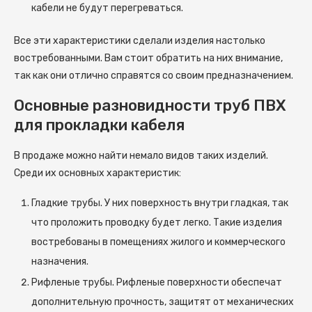
кабели не будут перегреваться.
Все эти характеристики сделали изделия настолько
востребованными. Вам стоит обратить на них внимание,
так как они отлично справятся со своим предназначением.
Основные разновидности труб ПВХ
для прокладки кабеля
В продаже можно найти немало видов таких изделий.
Среди их основных характеристик:
Гладкие трубы. У них поверхность внутри гладкая, так
что проложить проводку будет легко. Такие изделия
востребованы в помещениях жилого и коммерческого
назначения.
Рифленые трубы. Рифленые поверхности обеспечат
дополнительную прочность, защитят от механических