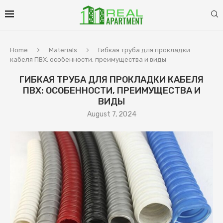
Home
Materials
Гибкая труба для прокладки
кабеля ПВХ: особенности, преимущества и виды
ГИБКАЯ ТРУБА ДЛЯ ПРОКЛАДКИ КАБЕЛЯ
ПВХ: ОСОБЕННОСТИ, ПРЕИМУЩЕСТВА И
ВИДЫ
August 7, 2024