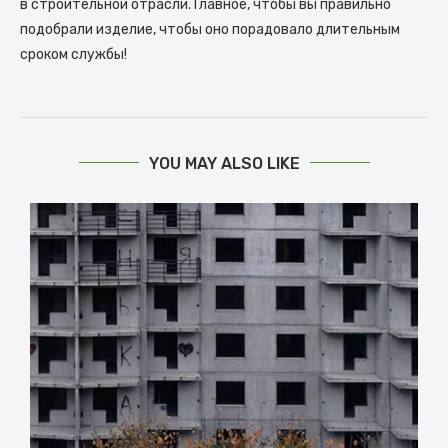
в строительной отрасли. Главное, чтобы вы правильно
подобрали изделие, чтобы оно порадовало длительным
сроком службы!
YOU MAY ALSO LIKE