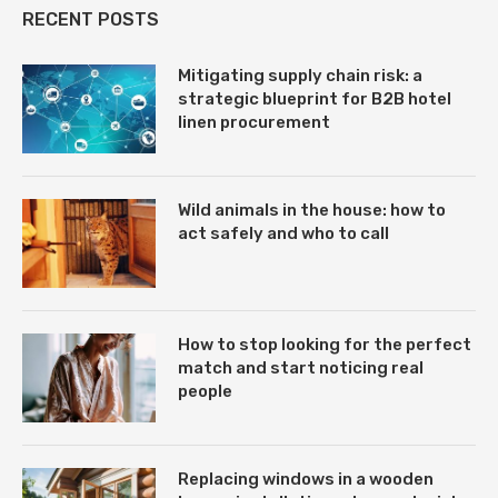
RECENT POSTS
Mitigating supply chain risk: a
strategic blueprint for B2B hotel
linen procurement
Wild animals in the house: how to
act safely and who to call
How to stop looking for the perfect
match and start noticing real
people
Replacing windows in a wooden