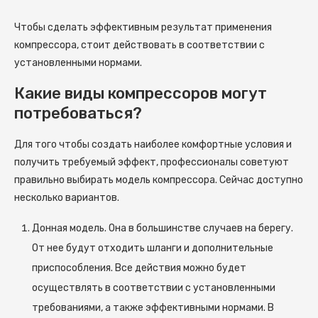
Чтобы сделать эффективным результат применения
компрессора, стоит действовать в соответствии с
установленными нормами.
Какие виды компрессоров могут
потребоваться?
Для того чтобы создать наиболее комфортные условия и
получить требуемый эффект, профессионалы советуют
правильно выбирать модель компрессора. Сейчас доступно
несколько вариантов.
Донная модель. Она в большинстве случаев на берегу.
От нее будут отходить шланги и дополнительные
приспособления. Все действия можно будет
осуществлять в соответствии с установленными
требованиями, а также эффективными нормами. В