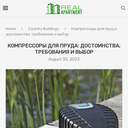
Home
Country Buildings
Компрессоры для пруда:
достоинства, требования и выбор
КОМПРЕССОРЫ ДЛЯ ПРУДА: ДОСТОИНСТВА,
ТРЕБОВАНИЯ И ВЫБОР
August 30, 2023