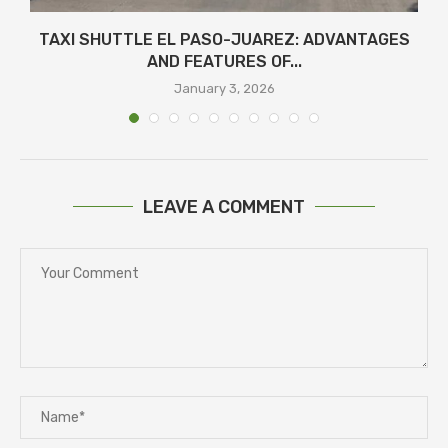
TAXI SHUTTLE EL PASO-JUAREZ: ADVANTAGES
AND FEATURES OF...
January 3, 2026
LEAVE A COMMENT