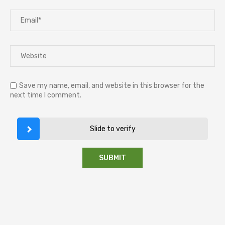
Save my name, email, and website in this browser for the
next time I comment.
Slide to verify