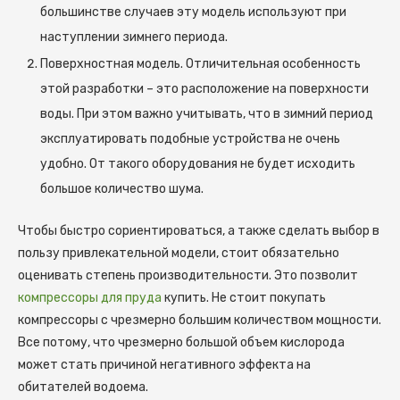
большинстве случаев эту модель используют при
наступлении зимнего периода.
Поверхностная модель. Отличительная особенность
этой разработки – это расположение на поверхности
воды. При этом важно учитывать, что в зимний период
эксплуатировать подобные устройства не очень
удобно. От такого оборудования не будет исходить
большое количество шума.
Чтобы быстро сориентироваться, а также сделать выбор в
пользу привлекательной модели, стоит обязательно
оценивать степень производительности. Это позволит
компрессоры для пруда
купить. Не стоит покупать
компрессоры с чрезмерно большим количеством мощности.
Все потому, что чрезмерно большой объем кислорода
может стать причиной негативного эффекта на
обитателей водоема.