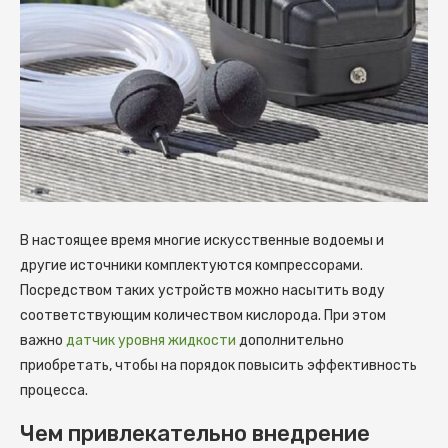
В настоящее время многие искусственные водоемы и
другие источники комплектуются компрессорами.
Посредством таких устройств можно насытить воду
соответствующим количеством кислорода. При этом
важно
датчик уровня жидкости
дополнительно
приобретать, чтобы на порядок повысить эффективность
процесса.
Чем привлекательно внедрение