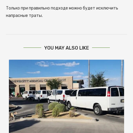
Только при правильно подходе можно будет исключить
напрасные траты.
YOU MAY ALSO LIKE