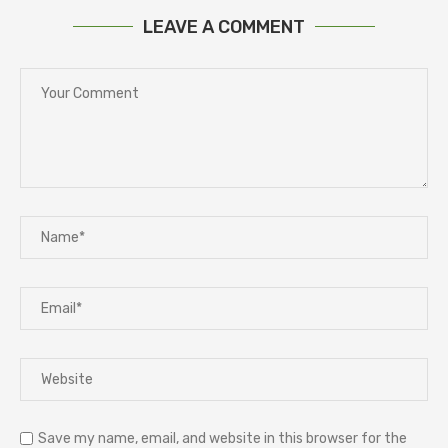
LEAVE A COMMENT
Save my name, email, and website in this browser for the