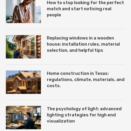
How to stop looking for the perfect
match and start noticing real
people
Replacing windows in a wooden
house: installation rules, material
selection, and helpful tips
Home construction in Texas:
regulations, climate, materials, and
costs.
The psychology of light: advanced
lighting strategies for high end
visualization