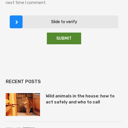
next time I comment.
Slide to verify
RECENT POSTS
Wild animals in the house: how to
act safely and who to call