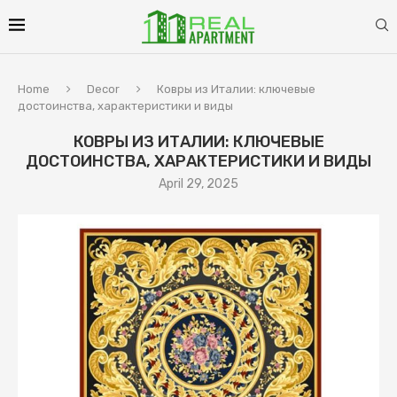
Home
Decor
Ковры из Италии: ключевые
достоинства, характеристики и виды
КОВРЫ ИЗ ИТАЛИИ: КЛЮЧЕВЫЕ
ДОСТОИНСТВА, ХАРАКТЕРИСТИКИ И ВИДЫ
April 29, 2025