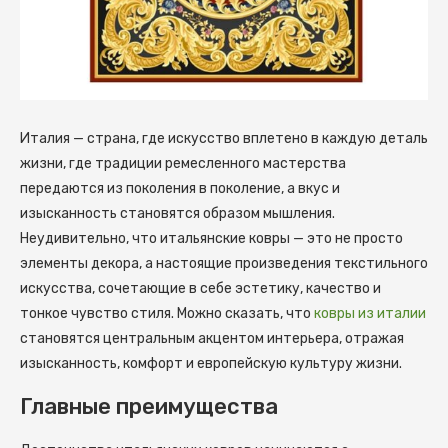
Италия — страна, где искусство вплетено в каждую деталь
жизни, где традиции ремесленного мастерства
передаются из поколения в поколение, а вкус и
изысканность становятся образом мышления.
Неудивительно, что итальянские ковры — это не просто
элементы декора, а настоящие произведения текстильного
искусства, сочетающие в себе эстетику, качество и
тонкое чувство стиля. Можно сказать, что
ковры из италии
становятся центральным акцентом интерьера, отражая
изысканность, комфорт и европейскую культуру жизни.
Главные преимущества