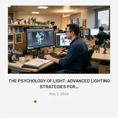
THE PSYCHOLOGY OF LIGHT: ADVANCED LIGHTING
STRATEGIES FOR...
May 3, 2026