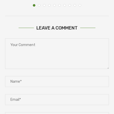
LEAVE A COMMENT