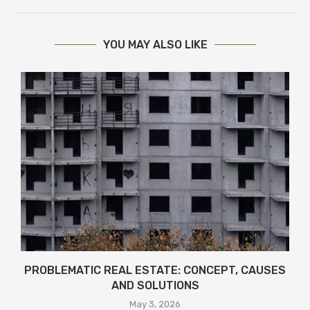
YOU MAY ALSO LIKE
PROBLEMATIC REAL ESTATE: CONCEPT, CAUSES
AND SOLUTIONS
May 3, 2026