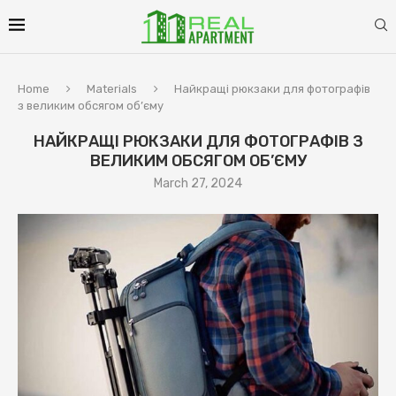
Home
Materials
Найкращі рюкзаки для фотографів
з великим обсягом об’єму
НАЙКРАЩІ РЮКЗАКИ ДЛЯ ФОТОГРАФІВ З
ВЕЛИКИМ ОБСЯГОМ ОБ’ЄМУ
March 27, 2024