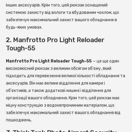
інших аксесуарів. Крім того, цей рюкзак оснащений
системою захисту від вологи та вбудованим чохлом, що
забезпечує максимальний захист вашого обладнання в
будь-яких умовах.
2. Manfrotto Pro Light Reloader
Tough-55
Manfrotto Pro Light Reloader Tough-55
— це ще один
високоякісний рюкзак з великим обсягом об’єму, який
підходить для перевезення великої кількості обладнання та
аксесуарів. Він має велике відділення для камери і
об’єктивів, а також додаткові кишені і відділення для
організації вашого обладнання. Крім того, цей рюкзак має
міцну конструкцію з водонепроникним матеріалом, що
забезпечує максимальний захист вашого обладнання від
пошкоджень.