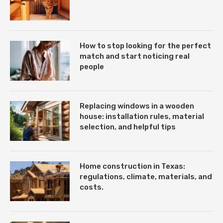
How to stop looking for the perfect
match and start noticing real
people
Replacing windows in a wooden
house: installation rules, material
selection, and helpful tips
Home construction in Texas:
regulations, climate, materials, and
costs.