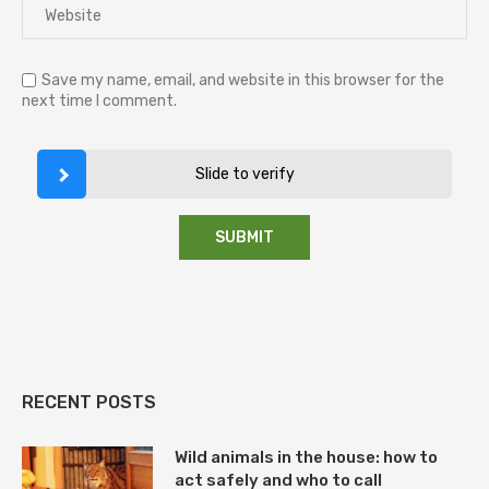
Save my name, email, and website in this browser for the
next time I comment.
Slide to verify
RECENT POSTS
Wild animals in the house: how to
act safely and who to call