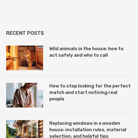
RECENT POSTS
Wild animals in the house: how to
act safely and who to call
How to stop looking for the perfect
match and start noticing real
people
Replacing windows in a wooden
house: installation rules, material
selection, and helpful tips