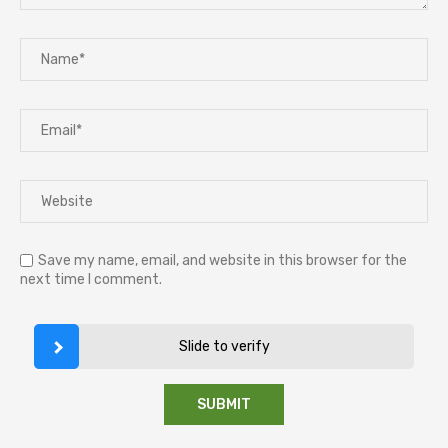
Save my name, email, and website in this browser for the
next time I comment.
Slide to verify