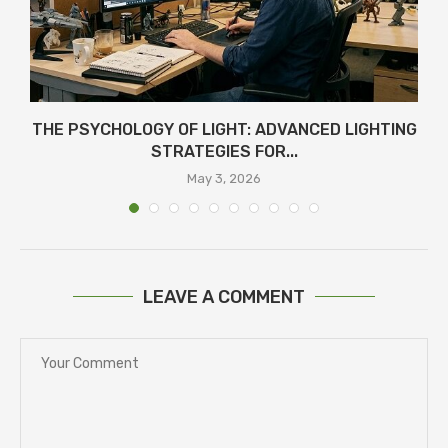
THE PSYCHOLOGY OF LIGHT: ADVANCED LIGHTING
STRATEGIES FOR...
May 3, 2026
LEAVE A COMMENT