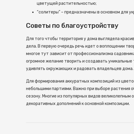
цветущей растительностью;
“солитеры” – предназначены в основном для ук
Советы по благоустройству
Для того чтобы территория у дома выглядела краси
дела. В первую очередь речь идет о воплощении тво
многое тут зависит от профессионализма садовника 
огромное желание творить и создавать уникальные
удивлять окружающих и радовать владельцев дома.
Для формирования аккуратных композиций из цвето
небольшими партиями. Важно при выборе растения о
сезону. Многие из популярных видов великолепным 
декоративных дополнений к основной композиции.