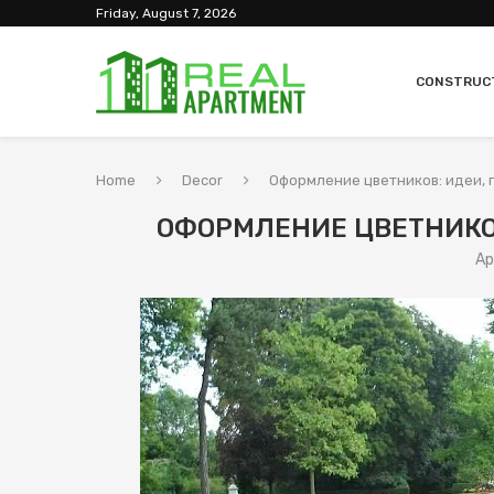
Friday, August 7, 2026
CONSTRUC
Home
Decor
Оформление цветников: идеи, 
ОФОРМЛЕНИЕ ЦВЕТНИКОВ
Ap