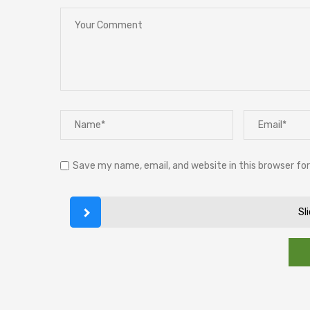
Save my name, email, and website in this browser fo
Sl