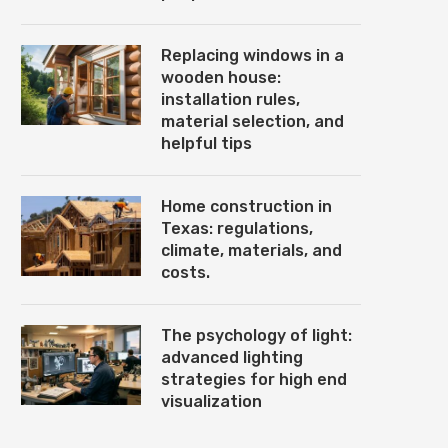
Replacing windows in a
wooden house:
installation rules,
material selection, and
helpful tips
Home construction in
Texas: regulations,
climate, materials, and
costs.
The psychology of light:
advanced lighting
strategies for high end
visualization