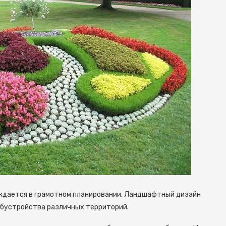
уждается в грамотном планировании. Ландшафтный дизайн
обустройства различных территорий.