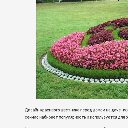
Дизайн красивого цветника перед домом на даче н
сейчас набирает популярность и используется для 