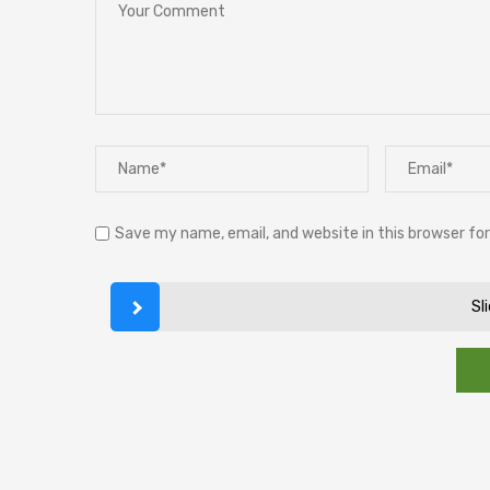
Save my name, email, and website in this browser fo
Sl