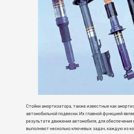
Стойки амортизатора, также известные как аморти
автомобильной подвески.
Их главной функцией являе
результате движения автомобиля, для обеспечения 
выполняют несколько ключевых задач, каждую из к