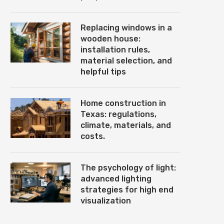
Replacing windows in a
wooden house:
installation rules,
material selection, and
helpful tips
Home construction in
Texas: regulations,
climate, materials, and
costs.
The psychology of light:
advanced lighting
strategies for high end
visualization