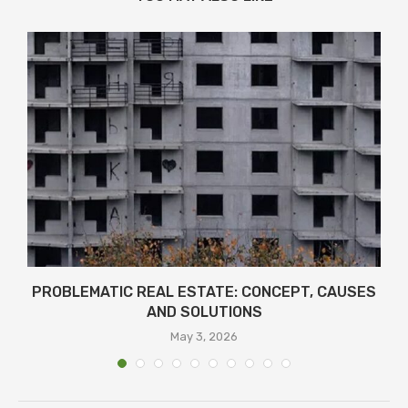
PROBLEMATIC REAL ESTATE: CONCEPT, CAUSES
AND SOLUTIONS
May 3, 2026