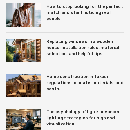
How to stop looking for the perfect
match and start noticing real
people
Replacing windows in a wooden
house: installation rules, material
selection, and helpful tips
Home construction in Texas:
regulations, climate, materials, and
costs.
The psychology of light: advanced
lighting strategies for high end
visualization