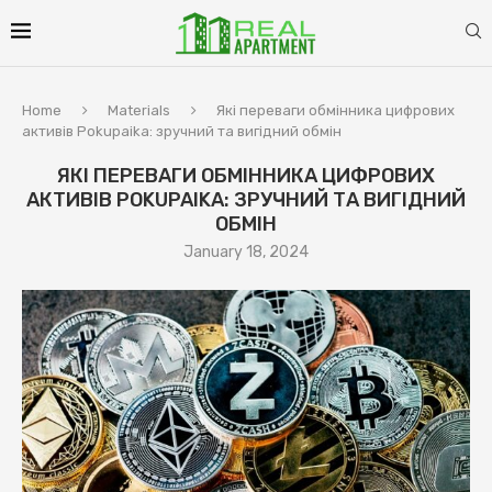
Home
Materials
Які переваги обмінника цифрових
активів Pokupaika: зручний та вигідний обмін
ЯКІ ПЕРЕВАГИ ОБМІННИКА ЦИФРОВИХ
АКТИВІВ POKUPAIKA: ЗРУЧНИЙ ТА ВИГІДНИЙ
ОБМІН
January 18, 2024