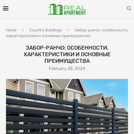
Home
Country Buildings
Забор-ранчо: особенности,
характеристики и основные преимущества
ЗАБОР-РАНЧО: ОСОБЕННОСТИ,
ХАРАКТЕРИСТИКИ И ОСНОВНЫЕ
ПРЕИМУЩЕСТВА
February 28, 2024