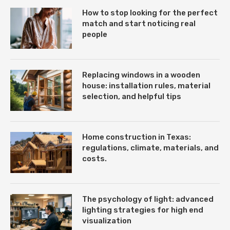
How to stop looking for the perfect
match and start noticing real
people
Replacing windows in a wooden
house: installation rules, material
selection, and helpful tips
Home construction in Texas:
regulations, climate, materials, and
costs.
The psychology of light: advanced
lighting strategies for high end
visualization