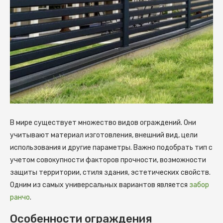
В мире существует множество видов ограждений. Они
учитывают материал изготовления, внешний вид, цели
использования и другие параметры.
Важно подобрать тип с
учетом совокупности факторов прочности, возможности
защиты территории, стиля здания, эстетических свойств.
Одним из самых универсальных вариантов является
забор
ранчо
.
Особенности ограждения