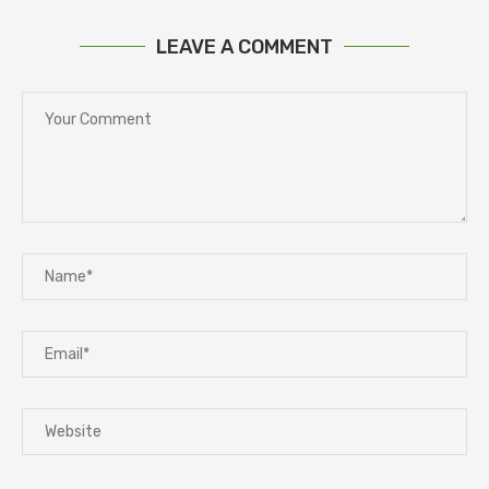
LEAVE A COMMENT