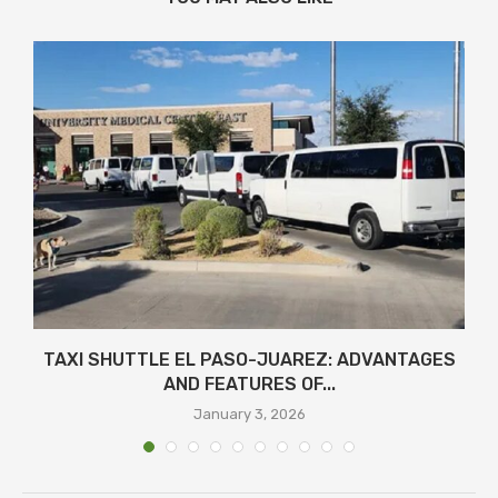
TAXI SHUTTLE EL PASO-JUAREZ: ADVANTAGES
AND FEATURES OF...
January 3, 2026