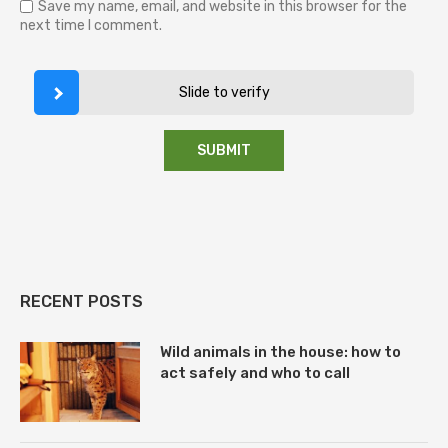
Save my name, email, and website in this browser for the
next time I comment.
Slide to verify
RECENT POSTS
Wild animals in the house: how to
act safely and who to call