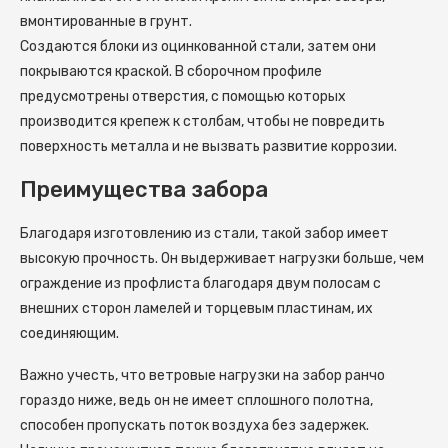
вмонтированные в грунт.
Создаются блоки из оцинкованной стали, затем они
покрываются краской. В сборочном профиле
предусмотрены отверстия, с помощью которых
производится крепеж к столбам, чтобы не повредить
поверхность металла и не вызвать развитие коррозии.
Преимущества забора
Благодаря изготовлению из стали, такой забор имеет
высокую прочность. Он выдерживает нагрузки больше, чем
ограждение из профлиста благодаря двум полосам с
внешних сторон ламелей и торцевым пластинам, их
соединяющим.
Важно учесть, что ветровые нагрузки на забор ранчо
гораздо ниже, ведь он не имеет сплошного полотна,
способен пропускать поток воздуха без задержек.