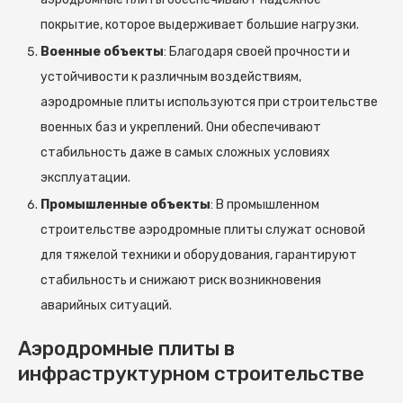
покрытие, которое выдерживает большие нагрузки.
Военные объекты
: Благодаря своей прочности и
устойчивости к различным воздействиям,
аэродромные плиты используются при строительстве
военных баз и укреплений. Они обеспечивают
стабильность даже в самых сложных условиях
эксплуатации.
Промышленные объекты
: В промышленном
строительстве аэродромные плиты служат основой
для тяжелой техники и оборудования, гарантируют
стабильность и снижают риск возникновения
аварийных ситуаций.
Аэродромные плиты в
инфраструктурном строительстве