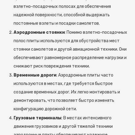
взлетно-посадочных полосах для обеспечения
надежной поверхности, способной выдержать
постоянные взлеты и посадки самолетов.
Аэродромные стоянки
: Помимо взлетно-посадочных
полос плиты используются для обустройства мест
стоянки самолетов и другой авиационной техники. Они
обеспечивают равномерное распределение нагрузки и
снижают риск повреждения техники.
Временные дороги
: Аэродромные плиты часто
используются в местах, где требуется быстрое
создание временных дорог. Их легко монтировать и
демонтировать, что позволяет быстро изменять
конфигурацию дорожной сети.
Грузовые терминалы
: В местах интенсивного
движения грузовиков и другой тяжелой техники
аэродромные плиты обеспечивают надежное