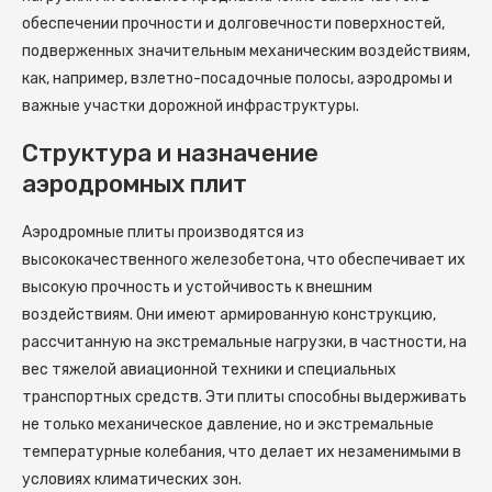
обеспечении прочности и долговечности поверхностей,
подверженных значительным механическим воздействиям,
как, например, взлетно-посадочные полосы, аэродромы и
важные участки дорожной инфраструктуры.
Структура и назначение
аэродромных плит
Аэродромные плиты производятся из
высококачественного железобетона, что обеспечивает их
высокую прочность и устойчивость к внешним
воздействиям. Они имеют армированную конструкцию,
рассчитанную на экстремальные нагрузки, в частности, на
вес тяжелой авиационной техники и специальных
транспортных средств. Эти плиты способны выдерживать
не только механическое давление, но и экстремальные
температурные колебания, что делает их незаменимыми в
условиях климатических зон.