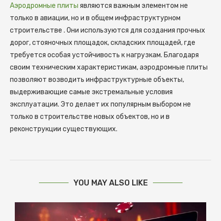
Аэродромные плиты
являются важным элементом не
только в авиации, но и в общем инфраструктурном
строительстве . Они используются для создания прочных
дорог, стояночных площадок, складских площадей, где
требуется особая устойчивость к нагрузкам. Благодаря
своим техническим характеристикам, аэродромные плиты
позволяют возводить инфраструктурные объекты,
выдерживающие самые экстремальные условия
эксплуатации. Это делает их популярным выбором не
только в строительстве новых объектов, но и в
реконструкции существующих.
YOU MAY ALSO LIKE