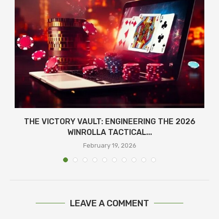
THE VICTORY VAULT: ENGINEERING THE 2026
WINROLLA TACTICAL...
February 19, 2026
LEAVE A COMMENT