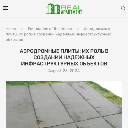
Home
Foundation of the House
Аэродромные
плиты: их роль в создании надежных инфраструктурных
объектов
АЭРОДРОМНЫЕ ПЛИТЫ: ИХ РОЛЬ В
СОЗДАНИИ НАДЕЖНЫХ
ИНФРАСТРУКТУРНЫХ ОБЪЕКТОВ
August 25, 2024