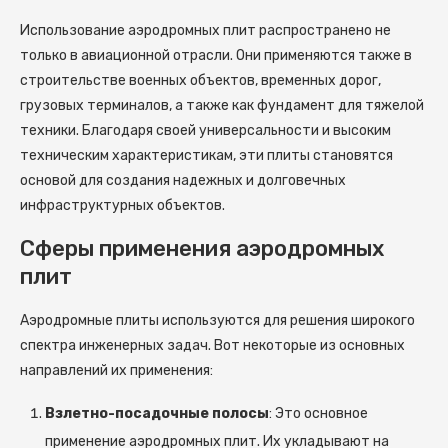
Использование аэродромных плит распространено не
только в авиационной отрасли. Они применяются также в
строительстве военных объектов, временных дорог,
грузовых терминалов, а также как фундамент для тяжелой
техники. Благодаря своей универсальности и высоким
техническим характеристикам, эти плиты становятся
основой для создания надежных и долговечных
инфраструктурных объектов.
Сферы применения аэродромных
плит
Аэродромные плиты используются для решения широкого
спектра инженерных задач. Вот некоторые из основных
направлений их применения:
Взлетно-посадочные полосы
: Это основное
применение аэродромных плит. Их укладывают на