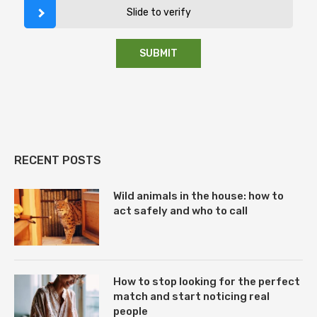
Slide to verify
RECENT POSTS
Wild animals in the house: how to
act safely and who to call
How to stop looking for the perfect
match and start noticing real
people