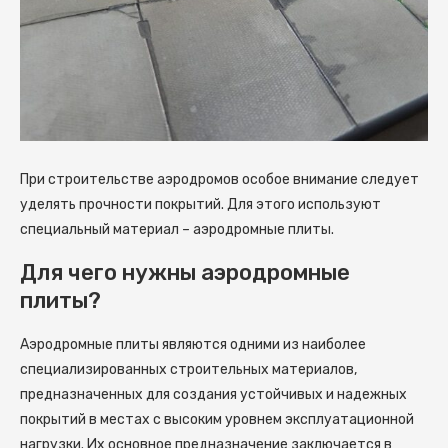
При строительстве аэродромов особое внимание следует
уделять прочности покрытий. Для этого используют
специальный материал – аэродромные плиты.
Для чего нужны аэродромные
плиты?
Аэродромные плиты являются одними из наиболее
специализированных строительных материалов,
предназначенных для создания устойчивых и надежных
покрытий в местах с высоким уровнем эксплуатационной
нагрузки. Их основное предназначение заключается в