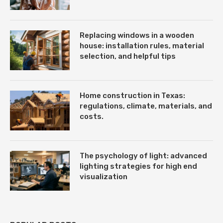
Replacing windows in a wooden
house: installation rules, material
selection, and helpful tips
Home construction in Texas:
regulations, climate, materials, and
costs.
The psychology of light: advanced
lighting strategies for high end
visualization