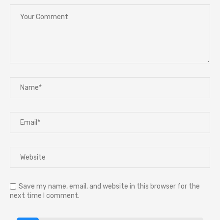
Save my name, email, and website in this browser for the
next time I comment.