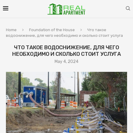
Home
Foundation of the House
Что такое
водоснижение, для чего необходимо и сколько стоит услуга
ЧТО ТАКОЕ ВОДОСНИЖЕНИЕ, ДЛЯ ЧЕГО
НЕОБХОДИМО И СКОЛЬКО СТОИТ УСЛУГА
May 4, 2024