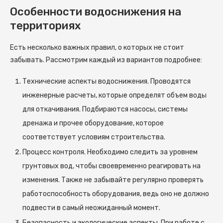
Особенности водоснижения на
территориях
Есть несколько важных правил, о которых не стоит
забывать. Рассмотрим каждый из вариантов подробнее:
Технические аспекты водоснижения. Проводятся
инженерные расчеты, которые определят объем воды
для откачивания. Подбираются насосы, системы
дренажа и прочее оборудование, которое
соответствует условиям строительства.
Процесс контроля. Необходимо следить за уровнем
грунтовых вод, чтобы своевременно реагировать на
изменения. Также не забывайте регулярно проверять
работоспособность оборудования, ведь оно не должно
подвести в самый неожиданный момент.
Безопасность и экологические аспекты. При работе с