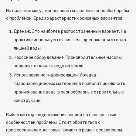
На практике могут использоваться разные способы борьбы
с проблемой. Среди характеристик основных вариантов:
Дренаж. Это наиболее распространенный вариант. На
практике используются системы дренажа для отвода
лишней воды.
Насосное оборудование. Производительные насосы
позволят откачать воду из земли.
Использование гидроизоляции. Укладка
гидроизоляционных материалов позволит исключить
проникновение воды в разнообразные строительные
конструкции.
Выбор метода водоснижения зависит от конкретных
особенностей проблемы. Стоит обратиться к
профессионалам, которые грамотно решат все вопросы.