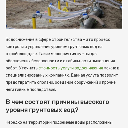
Водоснижение в сфере строительства – это процесс
контроля и управления уровнем грунтовых вод на
стройплощадке.
Такие мероприятия нужны для
обеспечения безопасности и стабильности выполнения
работ. Уточнить
стоимость услуги водоснижения
можно в
специализированных компаниях. Данная услуга позволит
предотвратить оползни, оседание сооружений и прочие
негативные последствия.
В чем состоят причины высокого
уровня грунтовых вод?
Нередко на территории подземные воды расположены