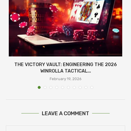
THE VICTORY VAULT: ENGINEERING THE 2026
WINROLLA TACTICAL...
February 19, 2026
LEAVE A COMMENT