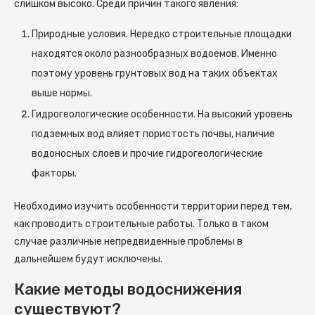
слишком высоко. Среди причин такого явления:
Природные условия. Нередко строительные площадки
находятся около разнообразных водоемов. Именно
поэтому уровень грунтовых вод на таких объектах
выше нормы.
Гидрогеологические особенности. На высокий уровень
подземных вод влияет пористость почвы, наличие
водоносных слоев и прочие гидрогеологические
факторы.
Необходимо изучить особенности территории перед тем,
как проводить строительные работы. Только в таком
случае различные непредвиденные проблемы в
дальнейшем будут исключены.
Какие методы водоснижения
существуют?