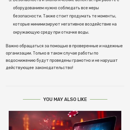
оборудованием нужно соблюдать все меры
безопасности. Также стоит продумать те моменты,
которые минимизируют негативное воздействие на
окружающую среду при откачке воды.
Важно обращаться за помощью в проверенные и надежные
организации. Только в таком случае работы по
водоснижению будут проведены грамотно и не нарушат
действующее законодательство!
YOU MAY ALSO LIKE