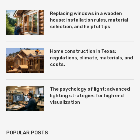
Replacing windows in a wooden
house: installation rules, material
selection, and helpful tips
Home construction in Texas:
regulations, climate, materials, and
costs.
The psychology of light: advanced
lighting strategies for high end
visualization
POPULAR POSTS