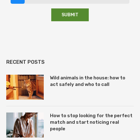
RECENT POSTS
Wild animals in the house: how to
act safely and who to call
How to stop looking for the perfect
match and start noticing real
people