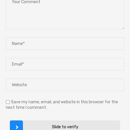
Save my name, email, and website in this browser for the
next time I comment.
Slide to verify