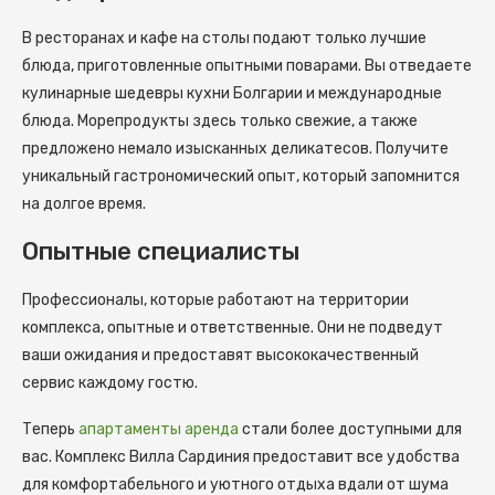
В ресторанах и кафе на столы подают только лучшие
блюда, приготовленные опытными поварами. Вы отведаете
кулинарные шедевры кухни Болгарии и международные
блюда. Морепродукты здесь только свежие, а также
предложено немало изысканных деликатесов. Получите
уникальный гастрономический опыт, который запомнится
на долгое время.
Опытные специалисты
Профессионалы, которые работают на территории
комплекса, опытные и ответственные. Они не подведут
ваши ожидания и предоставят высококачественный
сервис каждому гостю.
Теперь
апартаменты аренда
стали более доступными для
вас. Комплекс Вилла Сардиния предоставит все удобства
для комфортабельного и уютного отдыха вдали от шума