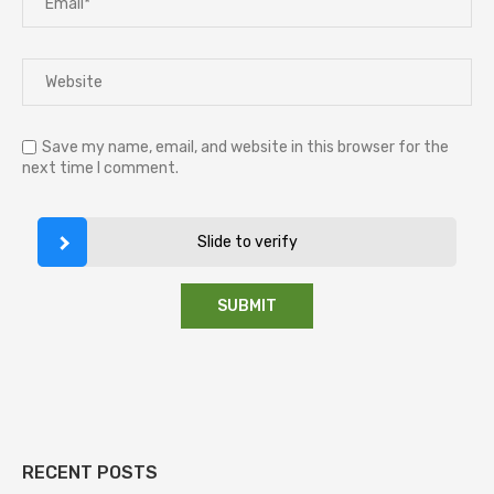
Save my name, email, and website in this browser for the
next time I comment.
Slide to verify
RECENT POSTS