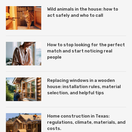
Wild animals in the house: how to
act safely and who to call
How to stop looking for the perfect
match and start noticing real
people
Replacing windows in a wooden
house: installation rules, material
selection, and helpful tips
Home construction in Texas:
regulations, climate, materials, and
costs.