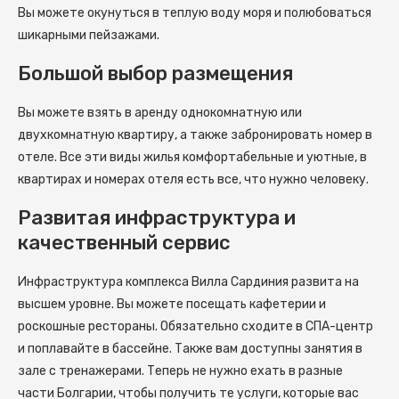
Вы можете окунуться в теплую воду моря и полюбоваться
шикарными пейзажами.
Большой выбор размещения
Вы можете взять в аренду однокомнатную или
двухкомнатную квартиру, а также забронировать номер в
отеле. Все эти виды жилья комфортабельные и уютные, в
квартирах и номерах отеля есть все, что нужно человеку.
Развитая инфраструктура и
качественный сервис
Инфраструктура комплекса Вилла Сардиния развита на
высшем уровне. Вы можете посещать кафетерии и
роскошные рестораны. Обязательно сходите в СПА-центр
и поплавайте в бассейне. Также вам доступны занятия в
зале с тренажерами. Теперь не нужно ехать в разные
части Болгарии, чтобы получить те услуги, которые вас