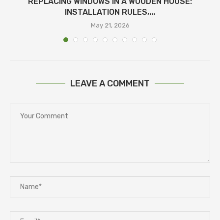
REPLACING WINDOWS IN A WOODEN HOUSE:
INSTALLATION RULES,...
May 21, 2026
LEAVE A COMMENT