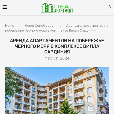
Home
Home Construction
Аренда апартаментов на
побережье Черного моря в комплексе Вилла Сардиния
АРЕНДА АПАРТАМЕНТОВ НА ПОБЕРЕЖЬЕ
ЧЕРНОГО МОРЯ В КОМПЛЕКСЕ ВИЛЛА
САРДИНИЯ
March 11, 2024