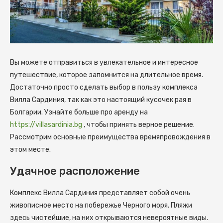
Вы можете отправиться в увлекательное и интересное
путешествие, которое запомнится на длительное время.
Достаточно просто сделать выбор в пользу комплекса
Вилла Сардиния, так как это настоящий кусочек рая в
Болгарии.
Узнайте больше про аренду на
https://villasardinia.bg
, чтобы принять верное решение.
Рассмотрим основные преимущества времяпровождения в
этом месте.
Удачное расположение
Комплекс Вилла Сардиния представляет собой очень
живописное место на побережье Черного моря. Пляжи
здесь чистейшие, на них открываются невероятные виды.