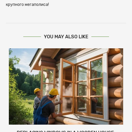
крупного мегаполиса!
YOU MAY ALSO LIKE