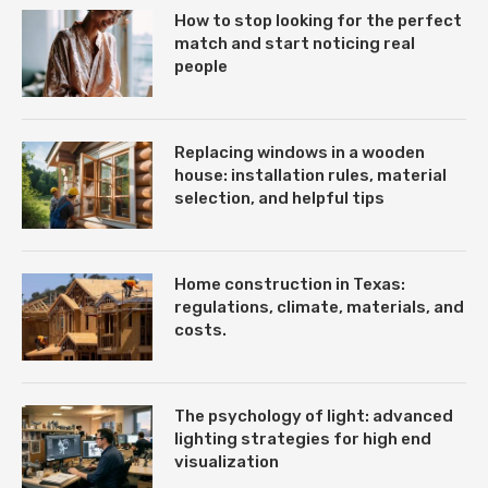
How to stop looking for the perfect
match and start noticing real
people
Replacing windows in a wooden
house: installation rules, material
selection, and helpful tips
Home construction in Texas:
regulations, climate, materials, and
costs.
The psychology of light: advanced
lighting strategies for high end
visualization