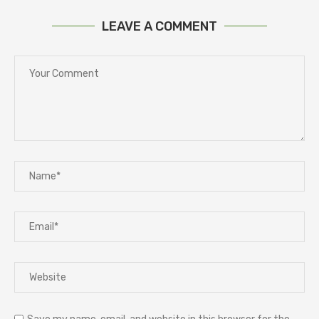
LEAVE A COMMENT