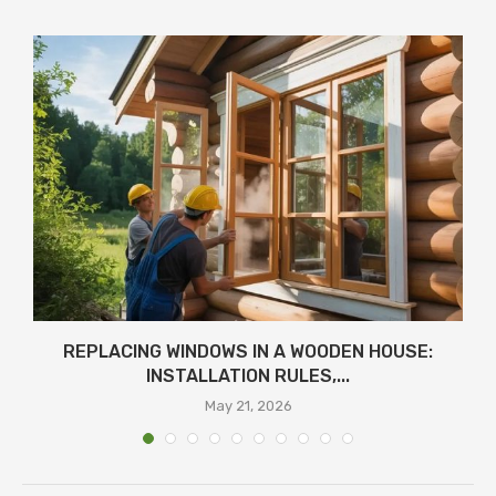
REPLACING WINDOWS IN A WOODEN HOUSE:
INSTALLATION RULES,...
May 21, 2026