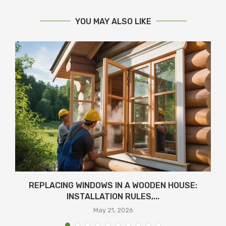
YOU MAY ALSO LIKE
REPLACING WINDOWS IN A WOODEN HOUSE:
INSTALLATION RULES,...
May 21, 2026