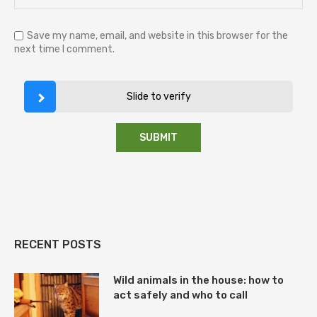
Save my name, email, and website in this browser for the
next time I comment.
Slide to verify
RECENT POSTS
Wild animals in the house: how to
act safely and who to call