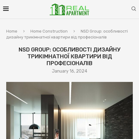
Home
Home Construction
NSD Group: особливості
дизайну трикімнатної квартири від професіоналів
NSD GROUP: ОСОБЛИВОСТІ ДИЗАЙНУ
ТРИКІМНАТНОЇ КВАРТИРИ ВІД
ПРОФЕСІОНАЛІВ
January 16, 2024