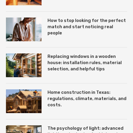
How to stop looking for the perfect
match and start noticing real
people
Replacing windows in a wooden
house: installation rules, material
selection, and helpful tips
Home construction in Texas:
regulations, climate, materials, and
costs.
The psychology of light: advanced