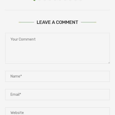
LEAVE A COMMENT