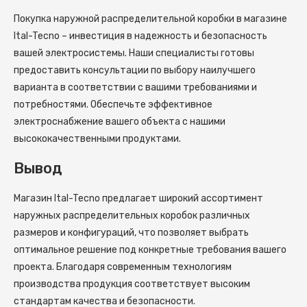
Покупка наружной распределительной коробки в магазине
Ital-Tecno – инвестиция в надежность и безопасность
вашей электросистемы. Наши специалисты готовы
предоставить консультации по выбору наилучшего
варианта в соответствии с вашими требованиями и
потребностями. Обеспечьте эффективное
электроснабжение вашего объекта с нашими
высококачественными продуктами.
Вывод
Магазин Ital-Tecno предлагает широкий ассортимент
наружных распределительных коробок различных
размеров и конфигураций, что позволяет выбрать
оптимальное решение под конкретные требования вашего
проекта. Благодаря современным технологиям
производства продукция соответствует высоким
стандартам качества и безопасности.