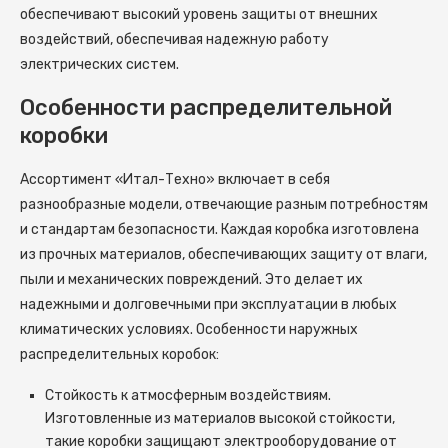
обеспечивают высокий уровень защиты от внешних
воздействий, обеспечивая надежную работу
электрических систем.
Особенности распределительной
коробки
Ассортимент «Итал-Техно» включает в себя
разнообразные модели, отвечающие разным потребностям
и стандартам безопасности. Каждая коробка изготовлена
из прочных материалов, обеспечивающих защиту от влаги,
пыли и механических повреждений. Это делает их
надежными и долговечными при эксплуатации в любых
климатических условиях. Особенности наружных
распределительных коробок:
Стойкость к атмосферным воздействиям.
Изготовленные из материалов высокой стойкости,
такие коробки защищают электрооборудование от