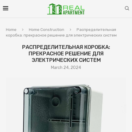
Home
Home Construction
Распределительная
коробка: прекрасное решение для электрических систем
РАСПРЕДЕЛИТЕЛЬНАЯ КОРОБКА:
ПРЕКРАСНОЕ РЕШЕНИЕ ДЛЯ
ЭЛЕКТРИЧЕСКИХ СИСТЕМ
March 24, 2024