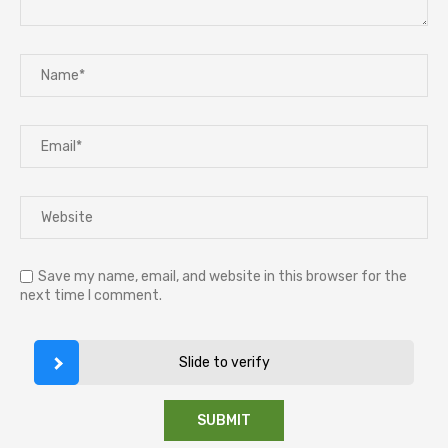
Save my name, email, and website in this browser for the
next time I comment.
Slide to verify