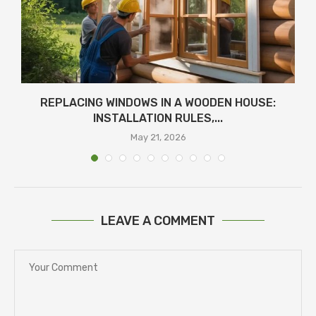
REPLACING WINDOWS IN A WOODEN HOUSE:
INSTALLATION RULES,...
May 21, 2026
LEAVE A COMMENT