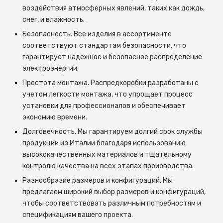
воздействия атмосферных явлений, таких как дождь,
снег, и влажность.
Безопасность. Все изделия в ассортименте
соответствуют стандартам безопасности, что
гарантирует надежное и безопасное распределение
электроэнергии.
Простота монтажа. Распредкоробки разработаны с
учетом легкости монтажа, что упрощает процесс
установки для профессионалов и обеспечивает
экономию времени.
Долговечность. Мы гарантируем долгий срок службы
продукции из Италии благодаря использованию
высококачественных материалов и тщательному
контролю качества на всех этапах производства.
Разнообразие размеров и конфигураций. Мы
предлагаем широкий выбор размеров и конфигураций,
чтобы соответствовать различным потребностям и
спецификациям вашего проекта.