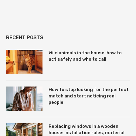
RECENT POSTS
Wild animals in the house: how to
act safely and who to call
How to stop looking for the perfect
match and start noticing real
people
Replacing windows in a wooden
house: installation rules, material