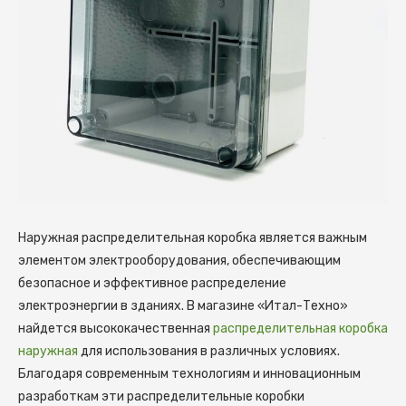
Наружная распределительная коробка является важным
элементом электрооборудования, обеспечивающим
безопасное и эффективное распределение
электроэнергии в зданиях.
В магазине «Итал-Техно»
найдется высококачественная
распределительная коробка
наружная
для использования в различных условиях.
Благодаря современным технологиям и инновационным
разработкам эти распределительные коробки