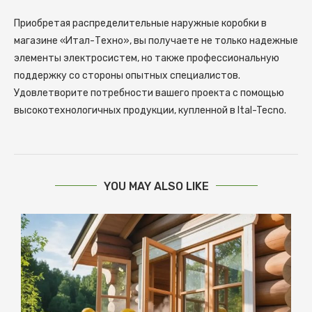
Приобретая распределительные наружные коробки в
магазине «Итал-Техно», вы получаете не только надежные
элементы электросистем, но также профессиональную
поддержку со стороны опытных специалистов.
Удовлетворите потребности вашего проекта с помощью
высокотехнологичных продукции, купленной в Ital-Tecno.
YOU MAY ALSO LIKE