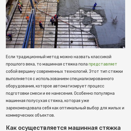
Если традиционный метод можно назвать классикой
прошлого века, то машинная стяжка пола
представляет
собой вершину современных технологий. Этот тип стяжки
выполняется с использованием специализированного
оборудования, которое автоматизирует процесс
подготовки смеси и ее нанесения. Особенно популярна
машинная полусухая стяжка, которая уже
зарекомендовала себя как оптимальный выбор для жилых и
коммерческих объектов.
Как осуществляется машинная стяжка