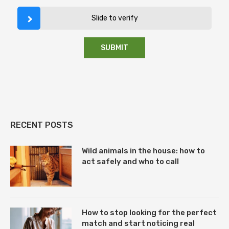
Slide to verify
RECENT POSTS
Wild animals in the house: how to
act safely and who to call
How to stop looking for the perfect
match and start noticing real