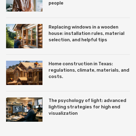
people
Replacing windows in a wooden
house: installation rules, material
selection, and helpful tips
Home construction in Texas:
regulations, climate, materials, and
costs.
The psychology of light: advanced
lighting strategies for high end
visualization