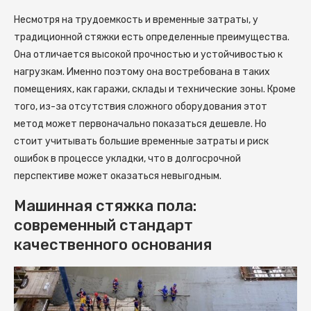
Несмотря на трудоемкость и временные затраты, у
традиционной стяжки есть определенные преимущества.
Она отличается высокой прочностью и устойчивостью к
нагрузкам. Именно поэтому она востребована в таких
помещениях, как гаражи, склады и технические зоны. Кроме
того, из-за отсутствия сложного оборудования этот
метод может первоначально показаться дешевле. Но
стоит учитывать большие временные затраты и риск
ошибок в процессе укладки, что в долгосрочной
перспективе может оказаться невыгодным.
Машинная стяжка пола:
современный стандарт
качественного основания