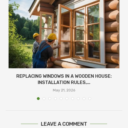
REPLACING WINDOWS IN A WOODEN HOUSE:
INSTALLATION RULES,...
May 21, 2026
LEAVE A COMMENT