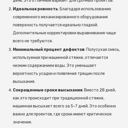
день. Это отличный вариант для срочных проектов.
Идеальная ровность
: Благодаря использованию
современного механизированного оборудования
поверхность получается идеально гладкой.
Дополнительные корректировки выравнивания чаще
всего не требуются.
Минимальный процент дефектов
: Полусухая смесь,
используемая при машинной стяжке, отличается
низким содержанием воды. Это уменьшает
вероятность усадки и появления трещин после
высыхания.
Сокращенные сроки высыхания
: Вместо 28 дней,
как это происходит при традиционной стяжке,
машинная высыхает всего за 5–7 дней. Это особенно
важно для проектов, где сроки имеют критическое
значение.