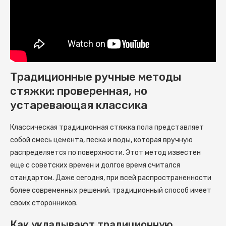
Традиционные ручные методы
стяжки: проверенная, но
устаревающая классика
Классическая традиционная стяжка пола представляет
собой смесь цемента, песка и воды, которая вручную
распределяется по поверхности. Этот метод известен
еще с советских времен и долгое время считался
стандартом. Даже сегодня, при всей распространенности
более современных решений, традиционный способ имеет
своих сторонников.
Как укладывают традиционную