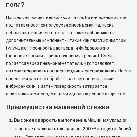
пола?
Процесс включает несколько этапов. На начальном этапе
подготавливается полусухая смесь цемента, песка,
небольшого количества воды, а также добавляются
дополнительные компоненты, такие как пластификаторы
(улучшают прочность раствора) и фиброволокно
(позволяет снизить риск появления трещин). Смесь
подается через пневмонагнетатели, что позволяет
автоматизировать процесс подачи и распределения. После
нанесения раствор обрабатывается специальными
виброрейками, а затем поверхность затирается
шлифмашинами, создающими идеально ровное покрытие.
Преимущества машинной стяжки
Высокая скорость выполнения
: Машинная укладка
позволяет заливать площадь до 200 м² за один рабочий