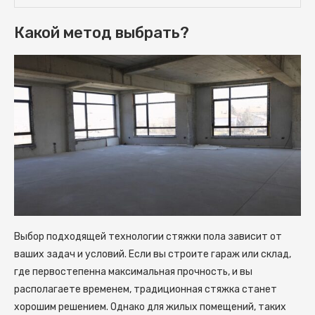
Какой метод выбрать?
Выбор подходящей технологии стяжки пола зависит от
ваших задач и условий. Если вы строите гараж или склад,
где первостепенна максимальная прочность, и вы
располагаете временем, традиционная стяжка станет
хорошим решением. Однако для жилых помещений, таких