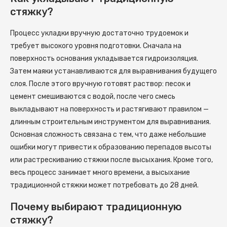
стяжку?
Процесс укладки вручную достаточно трудоемок и
требует высокого уровня подготовки. Сначала на
поверхность основания укладывается гидроизоляция.
Затем маяки устанавливаются для выравнивания будущего
слоя. После этого вручную готовят раствор: песок и
цемент смешиваются с водой, после чего смесь
выкладывают на поверхность и растягивают правилом —
длинным строительным инструментом для выравнивания.
Основная сложность связана с тем, что даже небольшие
ошибки могут привести к образованию перепадов высоты
или растрескиванию стяжки после высыхания. Кроме того,
весь процесс занимает много времени, а высыхание
традиционной стяжки может потребовать до 28 дней.
Почему выбирают традиционную
стяжку?