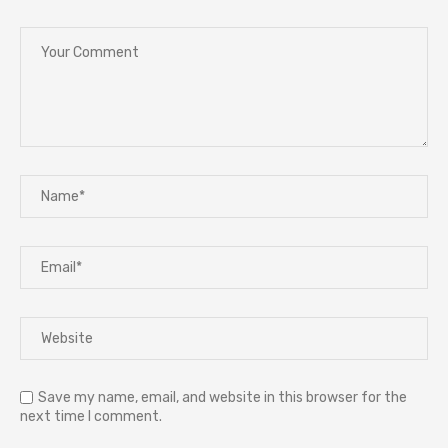
Save my name, email, and website in this browser for the
next time I comment.