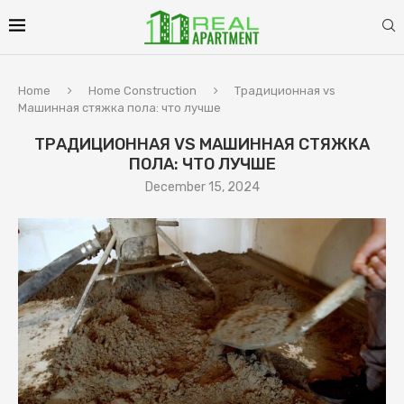
Home
Home Construction
Традиционная vs
Машинная стяжка пола: что лучше
ТРАДИЦИОННАЯ VS МАШИННАЯ СТЯЖКА
ПОЛА: ЧТО ЛУЧШЕ
December 15, 2024