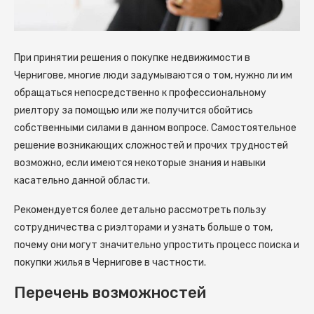
При принятии решения о покупке недвижимости в
Чернигове, многие люди задумываются о том, нужно ли им
обращаться непосредственно к профессиональному
риелтору за помощью или же получится обойтись
собственными силами в данном вопросе.
Самостоятельное
решение возникающих сложностей и прочих трудностей
возможно, если имеются некоторые знания и навыки
касательно данной области.
Рекомендуется более детально рассмотреть пользу
сотрудничества с риэлторами и узнать больше о том,
почему они могут значительно упростить процесс поиска и
покупки жилья в Чернигове в частности.
Перечень возможностей