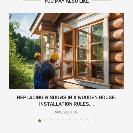
YOU MAY ALSO LIKE
REPLACING WINDOWS IN A WOODEN HOUSE:
INSTALLATION RULES,...
May 21, 2026