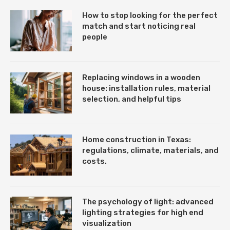
How to stop looking for the perfect
match and start noticing real
people
Replacing windows in a wooden
house: installation rules, material
selection, and helpful tips
Home construction in Texas:
regulations, climate, materials, and
costs.
The psychology of light: advanced
lighting strategies for high end
visualization