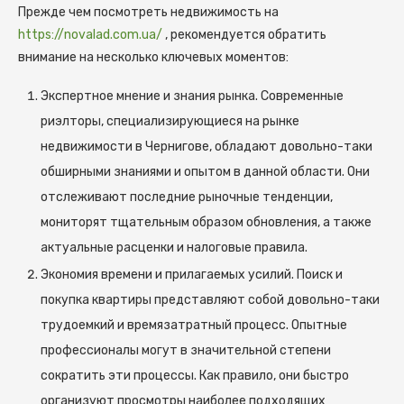
Прежде чем посмотреть недвижимость на
https://novalad.com.ua/
, рекомендуется обратить
внимание на несколько ключевых моментов:
Экспертное мнение и знания рынка. Современные
риэлторы, специализирующиеся на рынке
недвижимости в Чернигове, обладают довольно-таки
обширными знаниями и опытом в данной области. Они
отслеживают последние рыночные тенденции,
мониторят тщательным образом обновления, а также
актуальные расценки и налоговые правила.
Экономия времени и прилагаемых усилий. Поиск и
покупка квартиры представляют собой довольно-таки
трудоемкий и времязатратный процесс. Опытные
профессионалы могут в значительной степени
сократить эти процессы. Как правило, они быстро
организуют просмотры наиболее подходящих