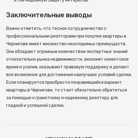
этом надежную защиту интересов.
Заключительные выводы
Важно отметить, что тесное сотрудничество с
профессиональными риэлторами при покупке квартиры в
Чернигове имеет множество неоспоримых преимуществ.
Они обладают огромным количеством экспертных знаний
относительно рынка недвижимости, экономят клиентское
время и усилия, оказывают правовую поддержку и делают
все возможное для достижения наилучших условий сделки.
Если планируется приобрести понравившийся вариант
квартиры в Чернигове, то стоит обязательно обратиться
за помощью к грамотному и надежному риэлтору для
гладкой и успешной сделки.