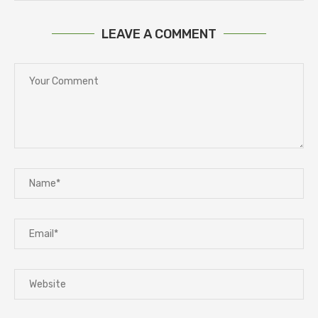
LEAVE A COMMENT