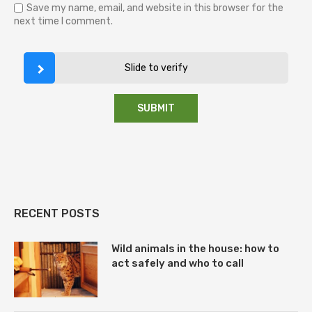
Save my name, email, and website in this browser for the
next time I comment.
Slide to verify
RECENT POSTS
Wild animals in the house: how to
act safely and who to call