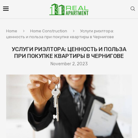
Home
Home Construction
Услуги риэлтора:
ценность и польза при покупке квартиры в Чернигове
УСЛУГИ РИЭЛТОРА: ЦЕННОСТЬ И ПОЛЬЗА
ПРИ ПОКУПКЕ КВАРТИРЫ В ЧЕРНИГОВЕ
November 2, 2023