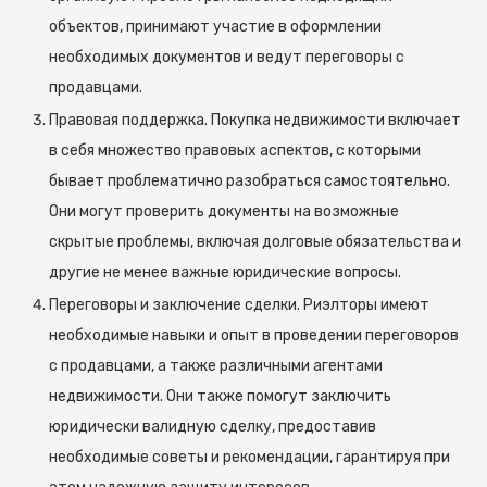
объектов, принимают участие в оформлении
необходимых документов и ведут переговоры с
продавцами.
Правовая поддержка. Покупка недвижимости включает
в себя множество правовых аспектов, с которыми
бывает проблематично разобраться самостоятельно.
Они могут проверить документы на возможные
скрытые проблемы, включая долговые обязательства и
другие не менее важные юридические вопросы.
Переговоры и заключение сделки. Риэлторы имеют
необходимые навыки и опыт в проведении переговоров
с продавцами, а также различными агентами
недвижимости. Они также помогут заключить
юридически валидную сделку, предоставив
необходимые советы и рекомендации, гарантируя при