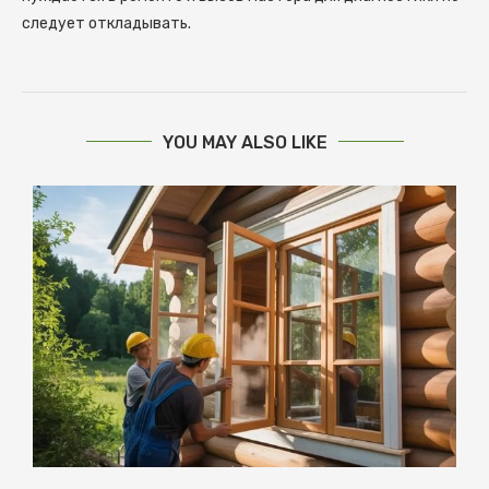
следует откладывать.
YOU MAY ALSO LIKE