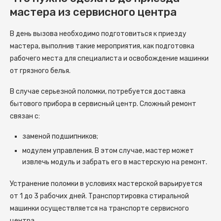
мастера из сервисного центра
В день вызова необходимо подготовиться к приезду
мастера, выполнив такие мероприятия, как подготовка
рабочего места для специалиста и освобождение машинки
от грязного белья.
В случае серьезной поломки, потребуется доставка
бытового прибора в сервисный центр. Сложный ремонт
связан с:
заменой подшипников;
модулем управления. В этом случае, мастер может
извлечь модуль и забрать его в мастерскую на ремонт.
Устранение поломки в условиях мастерской варьируется
от 1 до 3 рабочих дней. Транспортировка стиральной
машинки осуществляется на транспорте сервисного
центра.