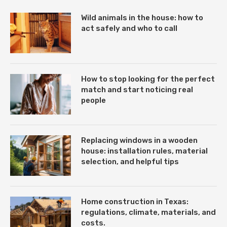
Wild animals in the house: how to
act safely and who to call
How to stop looking for the perfect
match and start noticing real
people
Replacing windows in a wooden
house: installation rules, material
selection, and helpful tips
Home construction in Texas:
regulations, climate, materials, and
costs.