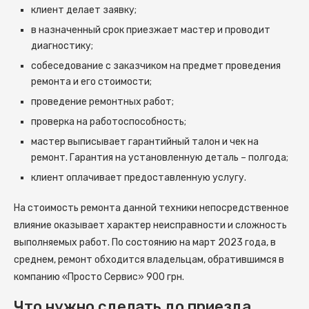
клиент делает заявку;
в назначенный срок приезжает мастер и проводит
диагностику;
собеседование с заказчиком на предмет проведения
ремонта и его стоимости;
проведение ремонтных работ;
проверка на работоспособность;
мастер выписывает гарантийный талон и чек на
ремонт. Гарантия на установленную деталь – полгода;
клиент оплачивает предоставленную услугу.
На стоимость ремонта данной техники непосредственное
влияние оказывает характер неисправности и сложность
выполняемых работ. По состоянию на март 2023 года, в
среднем, ремонт обходится владельцам, обратившимся в
компанию «Просто Сервис» 900 грн.
Что нужно сделать до приезда