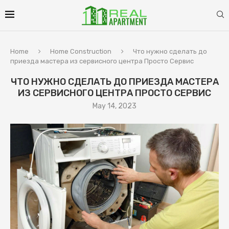
Home
Home Construction
Что нужно сделать до
приезда мастера из сервисного центра Просто Сервис
ЧТО НУЖНО СДЕЛАТЬ ДО ПРИЕЗДА МАСТЕРА
ИЗ СЕРВИСНОГО ЦЕНТРА ПРОСТО СЕРВИС
May 14, 2023