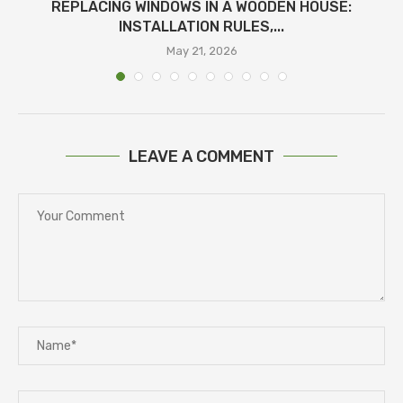
REPLACING WINDOWS IN A WOODEN HOUSE:
INSTALLATION RULES,...
May 21, 2026
LEAVE A COMMENT