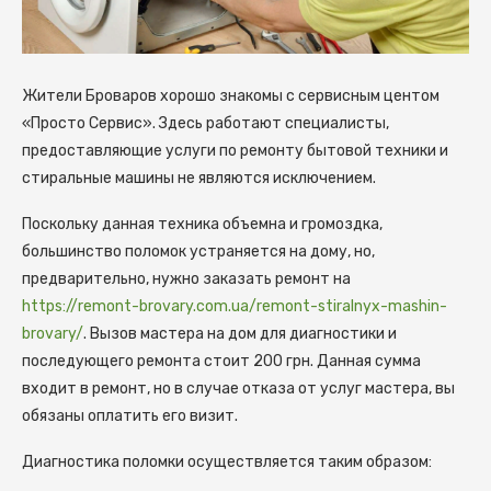
Жители Броваров хорошо знакомы с сервисным центом
«Просто Сервис». Здесь работают специалисты,
предоставляющие услуги по ремонту бытовой техники и
стиральные машины не являются исключением.
Поскольку данная техника объемна и громоздка,
большинство поломок устраняется на дому, но,
предварительно, нужно заказать ремонт на
https://remont-brovary.com.ua/remont-stiralnyx-mashin-
brovary/
. Вызов мастера на дом для диагностики и
последующего ремонта стоит 200 грн. Данная сумма
входит в ремонт, но в случае отказа от услуг мастера, вы
обязаны оплатить его визит.
Диагностика поломки осуществляется таким образом: