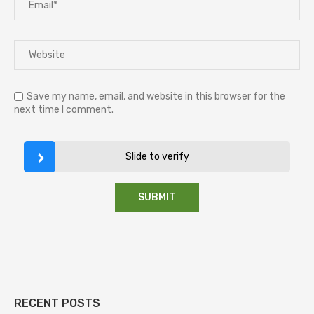
Save my name, email, and website in this browser for the
next time I comment.
Slide to verify
RECENT POSTS