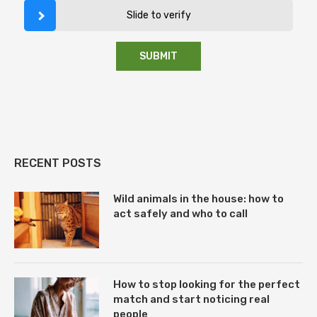
Slide to verify
RECENT POSTS
Wild animals in the house: how to
act safely and who to call
How to stop looking for the perfect
match and start noticing real
people