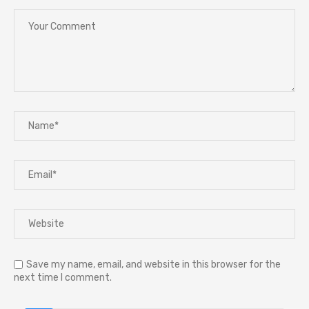
Save my name, email, and website in this browser for the
next time I comment.