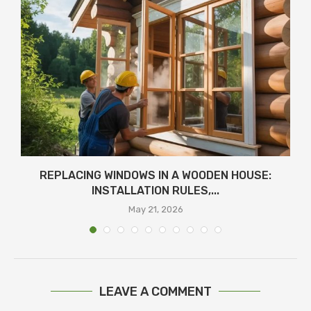
REPLACING WINDOWS IN A WOODEN HOUSE:
INSTALLATION RULES,...
May 21, 2026
LEAVE A COMMENT