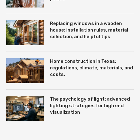
Replacing windows in a wooden
house: installation rules, material
selection, and helpful tips
Home construction in Texas:
regulations, climate, materials, and
costs.
The psychology of light: advanced
lighting strategies for high end
visualization