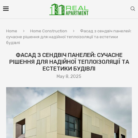
Home
Home Construction
Фасад з сендвіч панелей:
сучасне рішення для надійної теплоізоляції та естетики
будівлі
ФАСАД З СЕНДВІЧ ПАНЕЛЕЙ: СУЧАСНЕ
РІШЕННЯ ДЛЯ НАДІЙНОЇ ТЕПЛОІЗОЛЯЦІЇ ТА
ЕСТЕТИКИ БУДІВЛІ
May 8, 2025