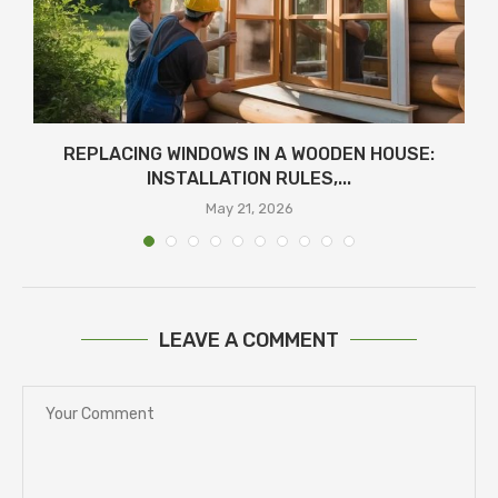
REPLACING WINDOWS IN A WOODEN HOUSE:
INSTALLATION RULES,...
May 21, 2026
LEAVE A COMMENT