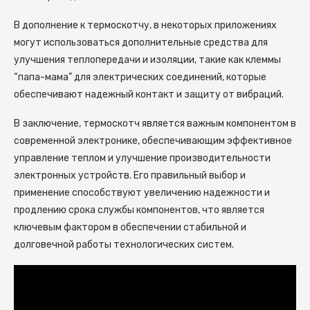
В дополнение к термоскотчу, в некоторых приложениях
могут использоваться дополнительные средства для
улучшения теплопередачи и изоляции, такие как клеммы
“папа-мама” для электрических соединений, которые
обеспечивают надежный контакт и защиту от вибраций.
В заключение, термоскотч является важным компонентом в
современной электронике, обеспечивающим эффективное
управление теплом и улучшение производительности
электронных устройств. Его правильный выбор и
применение способствуют увеличению надежности и
продлению срока службы компонентов, что является
ключевым фактором в обеспечении стабильной и
долговечной работы технологических систем.