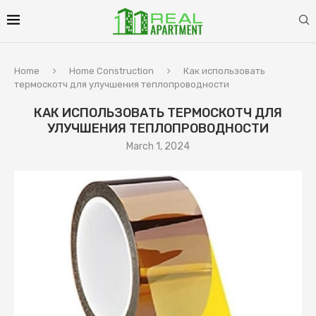
Home
Home Construction
Как использовать
термоскотч для улучшения теплопроводности
КАК ИСПОЛЬЗОВАТЬ ТЕРМОСКОТЧ ДЛЯ
УЛУЧШЕНИЯ ТЕПЛОПРОВОДНОСТИ
March 1, 2024