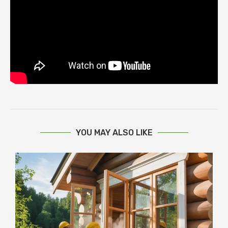
YOU MAY ALSO LIKE