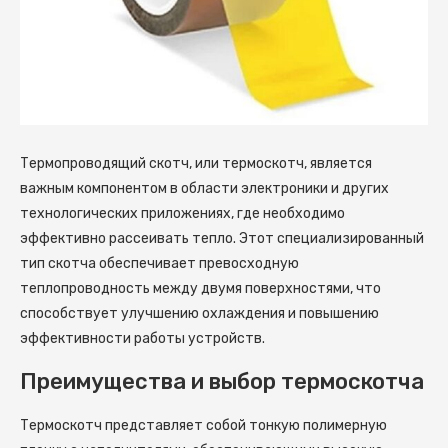
Термопроводящий скотч, или термоскотч, является
важным компонентом в области электроники и других
технологических приложениях, где необходимо
эффективно рассеивать тепло.
Этот специализированный
тип скотча обеспечивает превосходную
теплопроводность между двумя поверхностями, что
способствует улучшению охлаждения и повышению
эффективности работы устройств.
Преимущества и выбор термоскотча
Термоскотч представляет собой тонкую полимерную