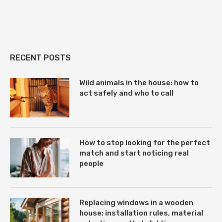
RECENT POSTS
Wild animals in the house: how to
act safely and who to call
How to stop looking for the perfect
match and start noticing real
people
Replacing windows in a wooden
house: installation rules, material