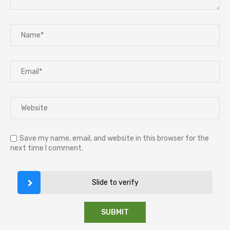
Save my name, email, and website in this browser for the
next time I comment.
Slide to verify