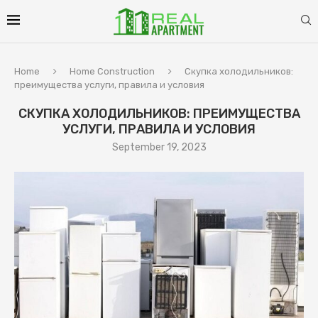
Home
Home Construction
Скупка холодильников:
преимущества услуги, правила и условия
СКУПКА ХОЛОДИЛЬНИКОВ: ПРЕИМУЩЕСТВА
УСЛУГИ, ПРАВИЛА И УСЛОВИЯ
September 19, 2023