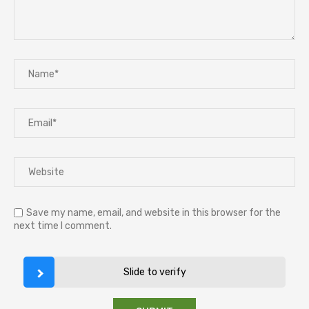
Save my name, email, and website in this browser for the
next time I comment.
Slide to verify