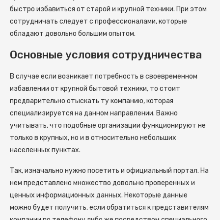
быстро избавиться от старой и крупной техники. При этом
сотрудничать следует с профессионалами, которые
обладают довольно большим опытом.
Основные условия сотрудничества
В случае если возникает потребность в своевременном
избавлении от крупной бытовой техники, то стоит
предварительно отыскать ту компанию, которая
специализируется на данном направлении. Важно
учитывать, что подобные организации функционируют не
только в крупных, но и в относительно небольших
населенных пунктах.
Так, изначально нужно посетить и официальный портал. На
нем представлено множество довольно проверенных и
ценных информационных данных. Некоторые данные
можно будет получить, если обратиться к представителям
компании по телефону либо же посредством специального