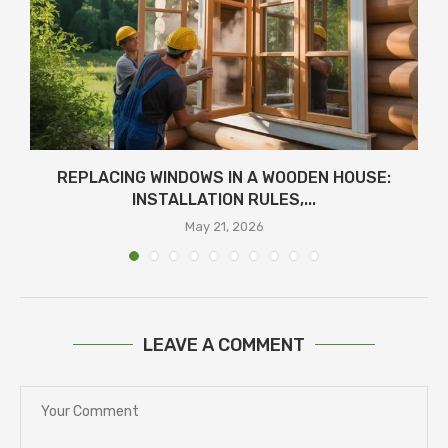
REPLACING WINDOWS IN A WOODEN HOUSE:
INSTALLATION RULES,...
May 21, 2026
LEAVE A COMMENT