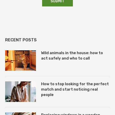
RECENT POSTS
Wild animals in the house: how to
act safely and who to call
How to stop looking for the perfect
match and start noticing real
people