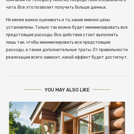
чата. Все это позволит получить больше данных.
Не менее важно оценивать и то, какие именно цены
установлены. Только так можно будет минимизировать все
предстоящие расходы. Все действия стоит выполнять
лишь так, чтобы минимизировать все предстоящие
расходы, а также дополнительные траты. От правильности
реализации всего зависит, какой эффект будет достигнут.
YOU MAY ALSO LIKE