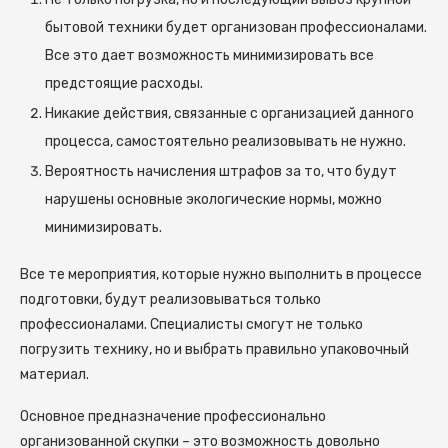
бытовой техники будет организован профессионалами.
Все это дает возможность минимизировать все
предстоящие расходы.
Никакие действия, связанные с организацией данного
процесса, самостоятельно реализовывать не нужно.
Вероятность начисления штрафов за то, что будут
нарушены основные экологические нормы, можно
минимизировать.
Все те мероприятия, которые нужно выполнить в процессе
подготовки, будут реализовываться только
профессионалами. Специалисты смогут не только
погрузить технику, но и выбрать правильно упаковочный
материал.
Основное предназначение профессионально
организованной скупки – это возможность довольно