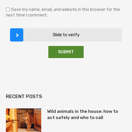
Save my name, email, and website in this browser for the
next time I comment.
Slide to verify
RECENT POSTS
Wild animals in the house: how to
act safely and who to call