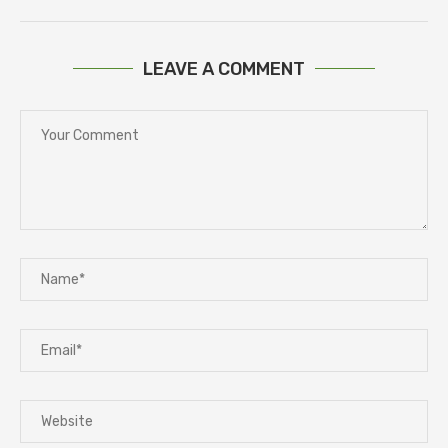
LEAVE A COMMENT