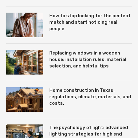
How to stop looking for the perfect
match and start noticing real
people
Replacing windows in a wooden
house: installation rules, material
selection, and helpful tips
Home construction in Texas:
regulations, climate, materials, and
costs.
The psychology of light: advanced
lighting strategies for high end