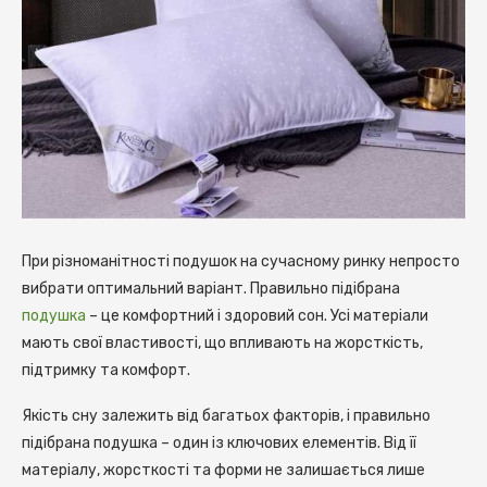
При різноманітності подушок на сучасному ринку непросто
вибрати оптимальний варіант.
Правильно підібрана
подушка
– це комфортний і здоровий сон. Усі матеріали
мають свої властивості, що впливають на жорсткість,
підтримку та комфорт.
Якість сну залежить від багатьох факторів, і правильно
підібрана подушка – один із ключових елементів. Від її
матеріалу, жорсткості та форми не залишається лише