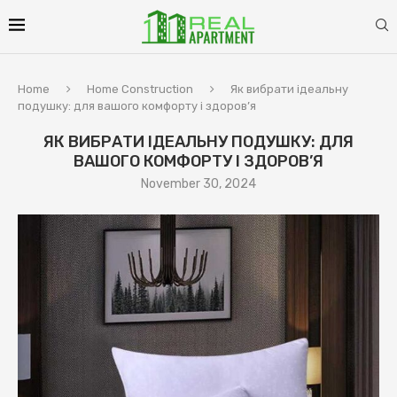
Home
Home Construction
Як вибрати ідеальну
подушку: для вашого комфорту і здоров’я
ЯК ВИБРАТИ ІДЕАЛЬНУ ПОДУШКУ: ДЛЯ
ВАШОГО КОМФОРТУ І ЗДОРОВ’Я
November 30, 2024