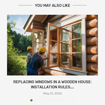
YOU MAY ALSO LIKE
REPLACING WINDOWS IN A WOODEN HOUSE:
INSTALLATION RULES,...
May 21, 2026